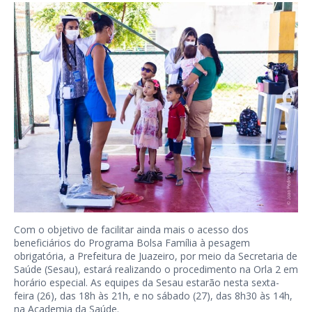
Com o objetivo de facilitar ainda mais o acesso dos
beneficiários do Programa Bolsa Família à pesagem
obrigatória, a Prefeitura de Juazeiro, por meio da Secretaria de
Saúde (Sesau), estará realizando o procedimento na Orla 2 em
horário especial. As equipes da Sesau estarão nesta sexta-
feira (26), das 18h às 21h, e no sábado (27), das 8h30 às 14h,
na Academia da Saúde.