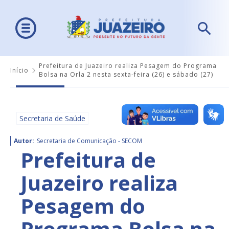
Prefeitura de Juazeiro realiza Pesagem do Programa
Início
Bolsa na Orla 2 nesta sexta-feira (26) e sábado (27)
Secretaria de Saúde
Autor:
Secretaria de Comunicação - SECOM
Prefeitura de
Juazeiro realiza
Pesagem do
Programa Bolsa na