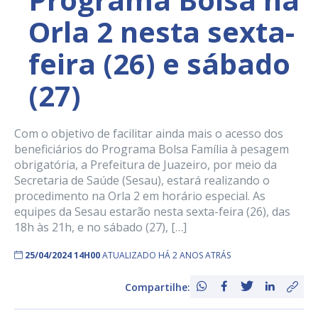
Orla 2 nesta sexta-
feira (26) e sábado
(27)
Com o objetivo de facilitar ainda mais o acesso dos
beneficiários do Programa Bolsa Família à pesagem
obrigatória, a Prefeitura de Juazeiro, por meio da
Secretaria de Saúde (Sesau), estará realizando o
procedimento na Orla 2 em horário especial. As
equipes da Sesau estarão nesta sexta-feira (26), das
18h às 21h, e no sábado (27), […]
25/04/2024 14H00
ATUALIZADO HÁ 2 ANOS ATRÁS
Compartilhe: