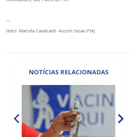
—
texto: Marcela Cavalcanti- Ascom Sesau PMJ
NOTÍCIAS RELACIONADAS