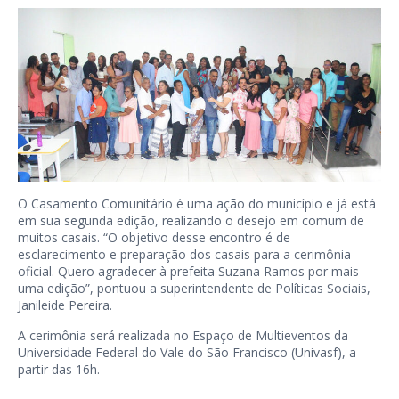
O Casamento Comunitário é uma ação do município e já está
em sua segunda edição, realizando o desejo em comum de
muitos casais. “O objetivo desse encontro é de
esclarecimento e preparação dos casais para a cerimônia
oficial. Quero agradecer à prefeita Suzana Ramos por mais
uma edição”, pontuou a superintendente de Políticas Sociais,
Janileide Pereira.
A cerimônia será realizada no Espaço de Multieventos da
Universidade Federal do Vale do São Francisco (Univasf), a
partir das 16h.