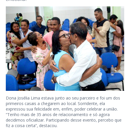
Dona Josélia Lima estava junto ao seu parceiro e foi um dos
primeiros casais a chegarem ao local. Sorridente, ela
expressou sua felicidade em, enfim, poder celebrar a união.
“Tenho mais de 35 anos de relacionamento e só agora
decidimos oficializar. Participando desse evento, percebo que
fiz a coisa certa”, destacou.