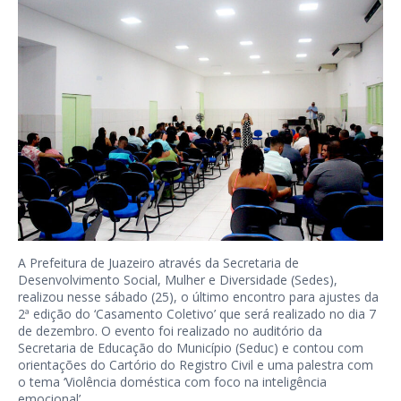
A Prefeitura de Juazeiro através da Secretaria de
Desenvolvimento Social, Mulher e Diversidade (Sedes),
realizou nesse sábado (25), o último encontro para ajustes da
2ª edição do ‘Casamento Coletivo’ que será realizado no dia 7
de dezembro. O evento foi realizado no auditório da
Secretaria de Educação do Município (Seduc) e contou com
orientações do Cartório do Registro Civil e uma palestra com
o tema ‘Violência doméstica com foco na inteligência
emocional’.