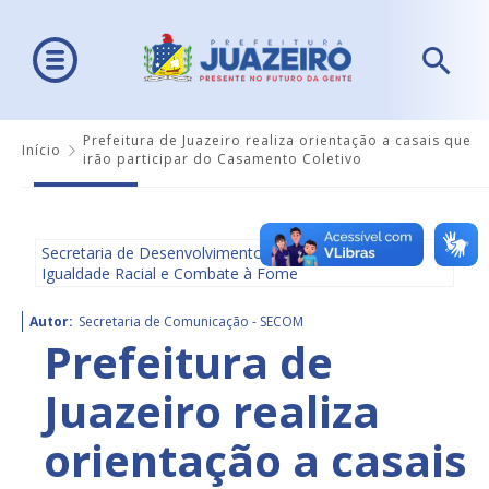
Prefeitura de Juazeiro realiza orientação a casais que
Início
irão participar do Casamento Coletivo
Secretaria de Desenvolvimento Social, Diversidade,
Igualdade Racial e Combate à Fome
Autor:
Secretaria de Comunicação - SECOM
Prefeitura de
Juazeiro realiza
orientação a casais