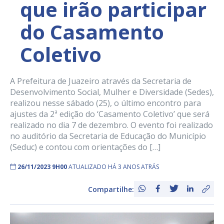
que irão participar
do Casamento
Coletivo
A Prefeitura de Juazeiro através da Secretaria de
Desenvolvimento Social, Mulher e Diversidade (Sedes),
realizou nesse sábado (25), o último encontro para
ajustes da 2ª edição do ‘Casamento Coletivo’ que será
realizado no dia 7 de dezembro. O evento foi realizado
no auditório da Secretaria de Educação do Município
(Seduc) e contou com orientações do […]
26/11/2023 9H00
ATUALIZADO HÁ 3 ANOS ATRÁS
Compartilhe: