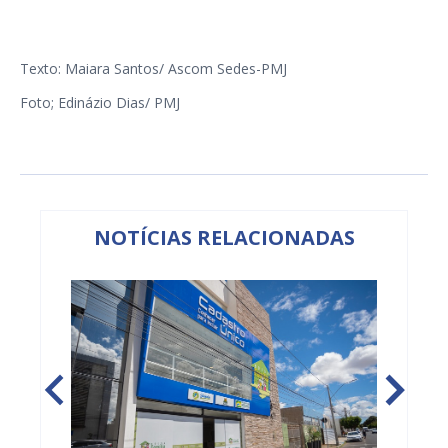
Texto: Maiara Santos/ Ascom Sedes-PMJ
Foto; Edinázio Dias/ PMJ
NOTÍCIAS RELACIONADAS