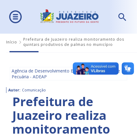
Prefeitura de Juazeiro realiza monitoramento dos
Início
quintais produtivos de palmas no município
Agência de Desenvolvimento Econômico, Agricultura e
Pecuária - ADEAP
Autor:
Comunicação
Prefeitura de
Juazeiro realiza
monitoramento