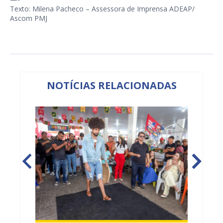
Texto: Milena Pacheco – Assessora de Imprensa ADEAP/
Ascom PMJ
NOTÍCIAS RELACIONADAS