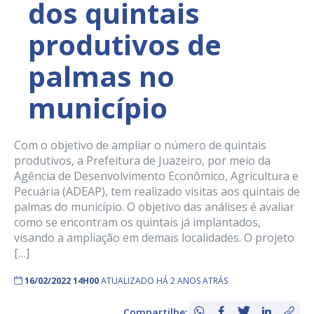
dos quintais
produtivos de
palmas no
município
Com o objetivo de ampliar o número de quintais
produtivos, a Prefeitura de Juazeiro, por meio da
Agência de Desenvolvimento Econômico, Agricultura e
Pecuária (ADEAP), tem realizado visitas aos quintais de
palmas do município. O objetivo das análises é avaliar
como se encontram os quintais já implantados,
visando a ampliação em demais localidades. O projeto
[…]
16/02/2022 14H00
ATUALIZADO HÁ 2 ANOS ATRÁS
Compartilhe: