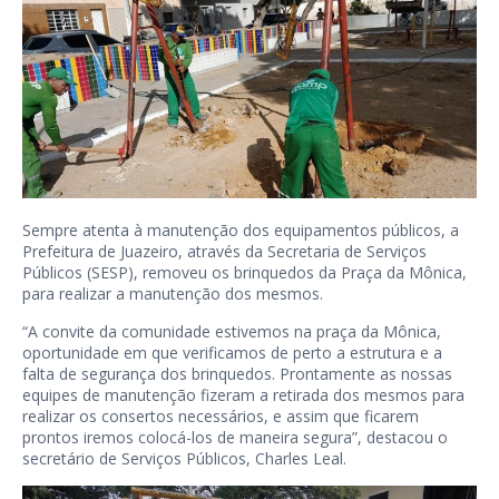
Sempre atenta à manutenção dos equipamentos públicos, a
Prefeitura de Juazeiro, através da Secretaria de Serviços
Públicos (SESP), removeu os brinquedos da Praça da Mônica,
para realizar a manutenção dos mesmos.
“A convite da comunidade estivemos na praça da Mônica,
oportunidade em que verificamos de perto a estrutura e a
falta de segurança dos brinquedos. Prontamente as nossas
equipes de manutenção fizeram a retirada dos mesmos para
realizar os consertos necessários, e assim que ficarem
prontos iremos colocá-los de maneira segura”, destacou o
secretário de Serviços Públicos, Charles Leal.