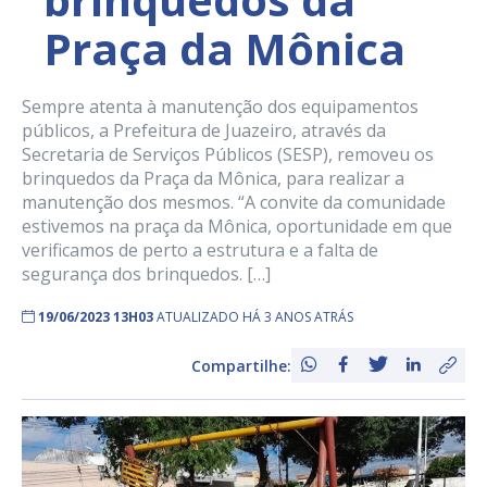
Praça da Mônica
Sempre atenta à manutenção dos equipamentos
públicos, a Prefeitura de Juazeiro, através da
Secretaria de Serviços Públicos (SESP), removeu os
brinquedos da Praça da Mônica, para realizar a
manutenção dos mesmos. “A convite da comunidade
estivemos na praça da Mônica, oportunidade em que
verificamos de perto a estrutura e a falta de
segurança dos brinquedos. […]
19/06/2023 13H03
ATUALIZADO HÁ 3 ANOS ATRÁS
Compartilhe: