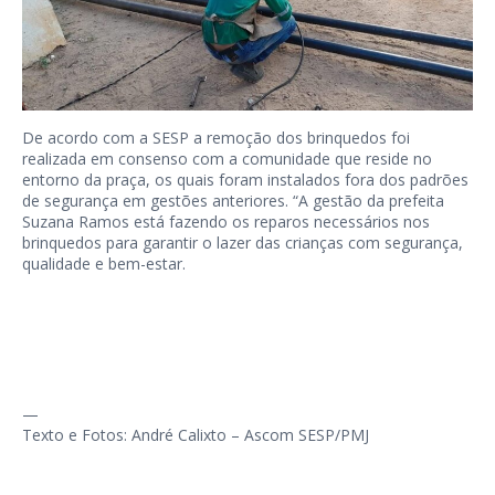
De acordo com a SESP a remoção dos brinquedos foi
realizada em consenso com a comunidade que reside no
entorno da praça, os quais foram instalados fora dos padrões
de segurança em gestões anteriores. “A gestão da prefeita
Suzana Ramos está fazendo os reparos necessários nos
brinquedos para garantir o lazer das crianças com segurança,
qualidade e bem-estar.
—
Texto e Fotos: André Calixto – Ascom SESP/PMJ