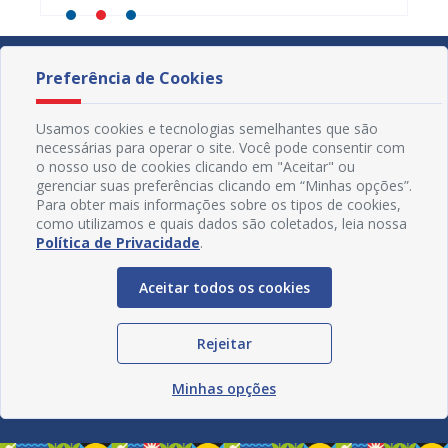
Preferência de Cookies
Usamos cookies e tecnologias semelhantes que são
necessárias para operar o site. Você pode consentir com
o nosso uso de cookies clicando em "Aceitar" ou
gerenciar suas preferências clicando em “Minhas opções”.
Para obter mais informações sobre os tipos de cookies,
como utilizamos e quais dados são coletados, leia nossa
Política de Privacidade
.
Aceitar todos os cookies
Redes Sociais
Rejeitar
Minhas opções