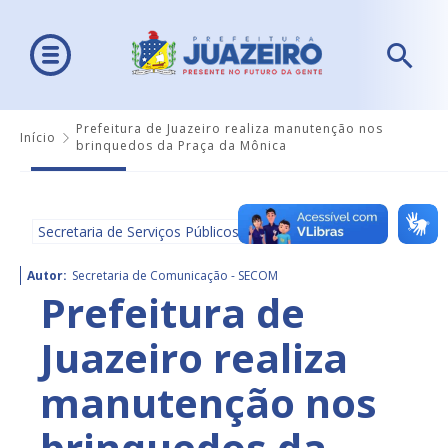
Prefeitura de Juazeiro realiza manutenção nos
Início
brinquedos da Praça da Mônica
Secretaria de Serviços Públicos
Autor:
Secretaria de Comunicação - SECOM
Prefeitura de
Juazeiro realiza
manutenção nos
brinquedos da