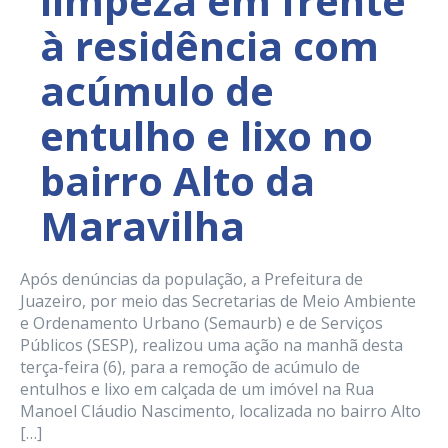
limpeza em frente
à residência com
acúmulo de
entulho e lixo no
bairro Alto da
Maravilha
Após denúncias da população, a Prefeitura de
Juazeiro, por meio das Secretarias de Meio Ambiente
e Ordenamento Urbano (Semaurb) e de Serviços
Públicos (SESP), realizou uma ação na manhã desta
terça-feira (6), para a remoção de acúmulo de
entulhos e lixo em calçada de um imóvel na Rua
Manoel Cláudio Nascimento, localizada no bairro Alto
[…]