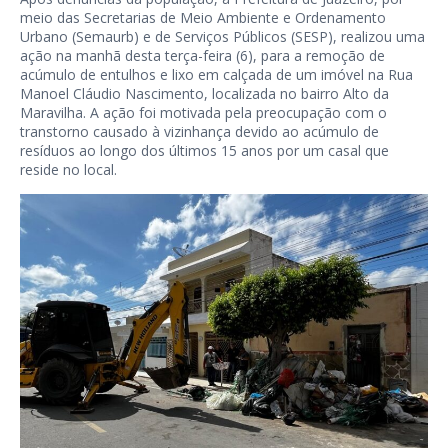
meio das Secretarias de Meio Ambiente e Ordenamento
Urbano (Semaurb) e de Serviços Públicos (SESP), realizou uma
ação na manhã desta terça-feira (6), para a remoção de
acúmulo de entulhos e lixo em calçada de um imóvel na Rua
Manoel Cláudio Nascimento, localizada no bairro Alto da
Maravilha. A ação foi motivada pela preocupação com o
transtorno causado à vizinhança devido ao acúmulo de
resíduos ao longo dos últimos 15 anos por um casal que
reside no local.