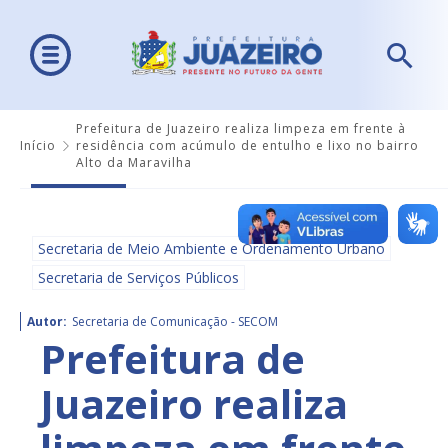
Prefeitura de Juazeiro realiza limpeza em frente à
Início
residência com acúmulo de entulho e lixo no bairro
Alto da Maravilha
Secretaria de Meio Ambiente e Ordenamento Urbano
Secretaria de Serviços Públicos
Autor:
Secretaria de Comunicação - SECOM
Prefeitura de
Juazeiro realiza