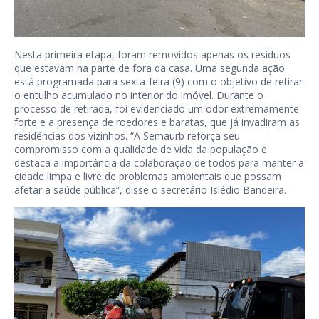
Nesta primeira etapa, foram removidos apenas os resíduos
que estavam na parte de fora da casa. Uma segunda ação
está programada para sexta-feira (9) com o objetivo de retirar
o entulho acumulado no interior do imóvel. Durante o
processo de retirada, foi evidenciado um odor extremamente
forte e a presença de roedores e baratas, que já invadiram as
residências dos vizinhos. “A Semaurb reforça seu
compromisso com a qualidade de vida da população e
destaca a importância da colaboração de todos para manter a
cidade limpa e livre de problemas ambientais que possam
afetar a saúde pública”, disse o secretário Islédio Bandeira.