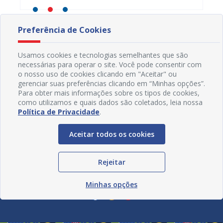
Preferência de Cookies
Usamos cookies e tecnologias semelhantes que são
necessárias para operar o site. Você pode consentir com
o nosso uso de cookies clicando em "Aceitar" ou
gerenciar suas preferências clicando em “Minhas opções”.
Para obter mais informações sobre os tipos de cookies,
como utilizamos e quais dados são coletados, leia nossa
Política de Privacidade
.
Aceitar todos os cookies
Rejeitar
Redes Sociais
Minhas opções