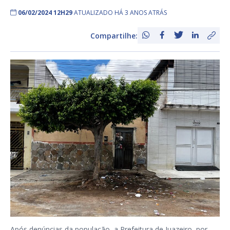
06/02/2024 12H29
ATUALIZADO HÁ 3 ANOS ATRÁS
Compartilhe:
Após denúncias da população, a Prefeitura de Juazeiro, por