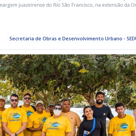
margem juazeirense do Rio São Francisco, na extensão da Or
Secretaria de Obras e Desenvolvimento Urbano - SE