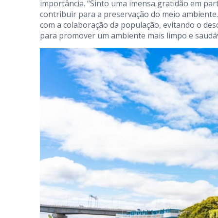
importância. “Sinto uma imensa gratidão em par
contribuir para a preservação do meio ambiente.
com a colaboração da população, evitando o desc
para promover um ambiente mais limpo e saudáve