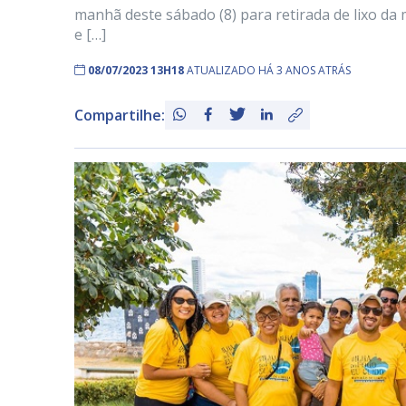
manhã deste sábado (8) para retirada de lixo da 
e […]
08/07/2023 13H18
ATUALIZADO HÁ 3 ANOS ATRÁS
Compartilhe: