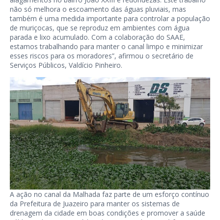
não só melhora o escoamento das águas pluviais, mas
também é uma medida importante para controlar a população
de muriçocas, que se reproduz em ambientes com água
parada e lixo acumulado. Com a colaboração do SAAE,
estamos trabalhando para manter o canal limpo e minimizar
esses riscos para os moradores”, afirmou o secretário de
Serviços Públicos, Valdício Pinheiro.
A ação no canal da Malhada faz parte de um esforço contínuo
da Prefeitura de Juazeiro para manter os sistemas de
drenagem da cidade em boas condições e promover a saúde