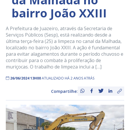
bairro João XXIII
A Prefeitura de Juazeiro, através da Secretaria de
Serviços Públicos (Sesp), está realizando desde a
última terça-feira (25) a limpeza no canal da Malhada,
localizado no bairro João XXIII. A ação é fundamental
para evitar alagamentos durante o período chuvoso e
contribuir para o combate à proliferação de
muriçocas. O trabalho de limpeza inclui a […]
26/06/2024 13H00
ATUALIZADO HÁ 2 ANOS ATRÁS
Compartilhe: