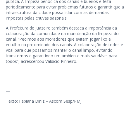
pública. A limpeza periódica dos canais e bueiros é feita
periodicamente para evitar problemas futuros e garantir que a
infraestrutura da cidade possa lidar com as demandas
impostas pelas chuvas sazonais.
A Prefeitura de Juazeiro também destaca a importância da
colaboração da comunidade na manutenção da limpeza do
canal. “Pedimos aos moradores que evitem jogar lixo e
entulho na proximidade dos canais. A colaboração de todos é
vital para que possamos manter o canal limpo, evitando
transtornos e garantindo um ambiente mais saudável para
todos”, acrescentou Valdício Pinheiro.
—
Texto: Fabiana Diniz – Ascom Sesp/PMJ