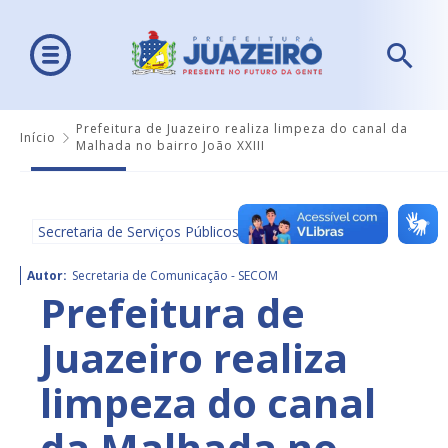
Prefeitura de Juazeiro realiza limpeza do canal da
Início
Malhada no bairro João XXIII
Secretaria de Serviços Públicos
Autor:
Secretaria de Comunicação - SECOM
Prefeitura de
Juazeiro realiza
limpeza do canal
da Malhada no