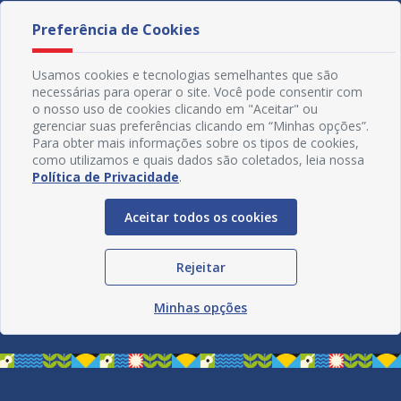
Preferência de Cookies
Usamos cookies e tecnologias semelhantes que são
necessárias para operar o site. Você pode consentir com
o nosso uso de cookies clicando em "Aceitar" ou
gerenciar suas preferências clicando em “Minhas opções”.
Para obter mais informações sobre os tipos de cookies,
como utilizamos e quais dados são coletados, leia nossa
Política de Privacidade
.
Aceitar todos os cookies
Redes Sociais
Rejeitar
Minhas opções