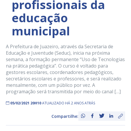
profissionais da
educação
municipal
A Prefeitura de Juazeiro, através da Secretaria de
Educação e Juventude (Seduc), inicia na próxima
semana, a formação permanente “Uso de Tecnologias
na prática pedagógica”. O curso é voltado para
gestores escolares, coordenadores pedagógicos,
secretários escolares e professores, e será realizado
mensalmente, com um público por vez. A
programação será transmitida por meio do canal […]
05/02/2021 20H10
ATUALIZADO HÁ 2 ANOS ATRÁS
Compartilhe: