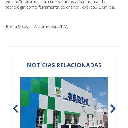
educação promova um curso que os apóie no uso da
tecnologia como ferramenta de ensino”, explicou Clemilda.
—
Brena Souza – Ascom/Seduc/PMJ
NOTÍCIAS RELACIONADAS