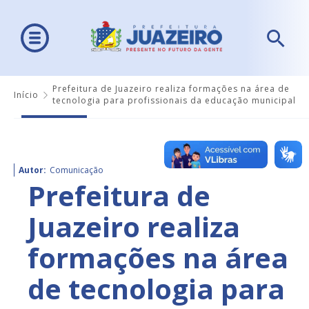
Prefeitura de Juazeiro realiza formações na área de
Início
tecnologia para profissionais da educação municipal
Autor:
Comunicação
Prefeitura de
Juazeiro realiza
formações na área
de tecnologia para