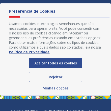
Preferência de Cookies
Usamos cookies e tecnologias semelhantes que são
necessárias para operar o site. Você pode consentir com
o nosso uso de cookies clicando em "Aceitar" ou
gerenciar suas preferências clicando em “Minhas opções”.
Para obter mais informações sobre os tipos de cookies,
como utilizamos e quais dados são coletados, leia nossa
Política de Privacidade
.
Aceitar todos os cookies
Redes Sociais
Rejeitar
Minhas opções