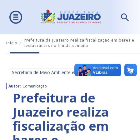
Prefeitura de Juazeiro realiza fiscalização em bares e
Início
restaurantes no fim de semana
Secretaria de Meio Ambiente e Ordenamento Urbano
Autor:
Comunicação
Prefeitura de
Juazeiro realiza
fiscalização em
bares e