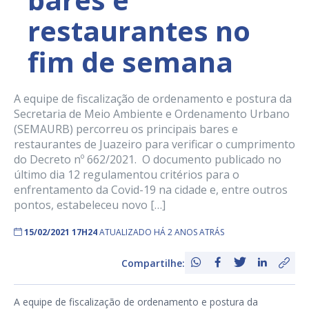
restaurantes no
fim de semana
A equipe de fiscalização de ordenamento e postura da
Secretaria de Meio Ambiente e Ordenamento Urbano
(SEMAURB) percorreu os principais bares e
restaurantes de Juazeiro para verificar o cumprimento
do Decreto nº 662/2021. O documento publicado no
último dia 12 regulamentou critérios para o
enfrentamento da Covid-19 na cidade e, entre outros
pontos, estabeleceu novo […]
15/02/2021 17H24
ATUALIZADO HÁ 2 ANOS ATRÁS
Compartilhe:
A equipe de fiscalização de ordenamento e postura da