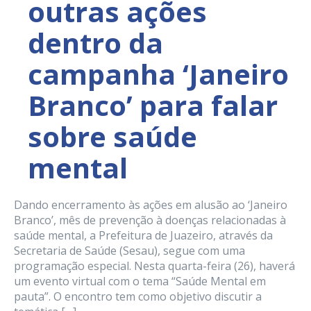
outras ações
dentro da
campanha ‘Janeiro
Branco’ para falar
sobre saúde
mental
Dando encerramento às ações em alusão ao ‘Janeiro
Branco’, mês de prevenção à doenças relacionadas à
saúde mental, a Prefeitura de Juazeiro, através da
Secretaria de Saúde (Sesau), segue com uma
programação especial. Nesta quarta-feira (26), haverá
um evento virtual com o tema “Saúde Mental em
pauta”. O encontro tem como objetivo discutir a