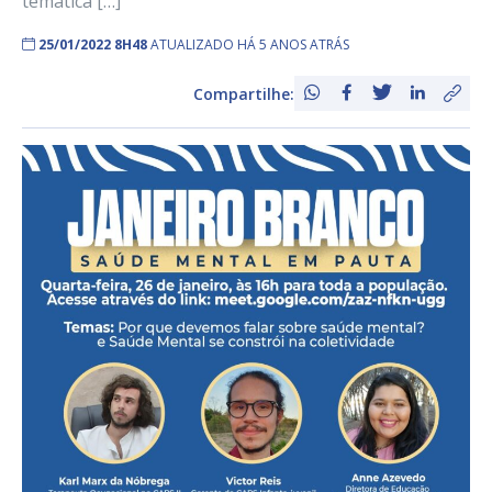
temática […]
25/01/2022 8H48
ATUALIZADO HÁ 5 ANOS ATRÁS
Compartilhe: