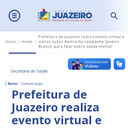
Prefeitura de Juazeiro realiza evento virtual e
Início
Home
outras ações dentro da campanha ‘Janeiro
Branco’ para falar sobre saúde mental
Secretaria de Saúde
Autor:
Comunicação
Prefeitura de
Juazeiro realiza
evento virtual e