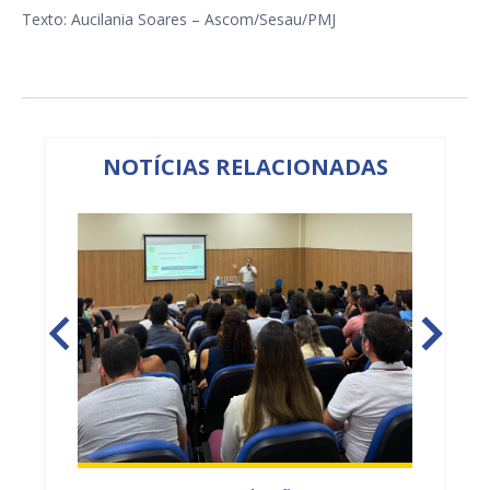
Texto: Aucilania Soares – Ascom/Sesau/PMJ
NOTÍCIAS RELACIONADAS