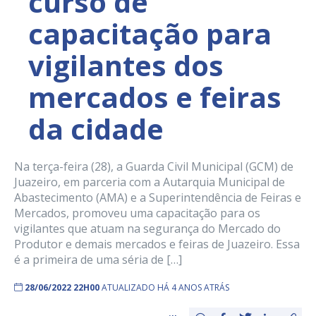
curso de
capacitação para
vigilantes dos
mercados e feiras
da cidade
Na terça-feira (28), a Guarda Civil Municipal (GCM) de
Juazeiro, em parceria com a Autarquia Municipal de
Abastecimento (AMA) e a Superintendência de Feiras e
Mercados, promoveu uma capacitação para os
vigilantes que atuam na segurança do Mercado do
Produtor e demais mercados e feiras de Juazeiro. Essa
é a primeira de uma séria de […]
28/06/2022 22H00
ATUALIZADO HÁ 4 ANOS ATRÁS