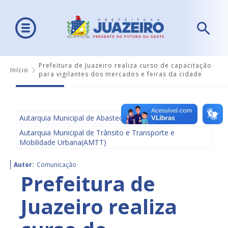
Prefeitura de Juazeiro realiza curso de capacitação
Início
para vigilantes dos mercados e feiras da cidade
Autarquia Municipal de Abastecimento - AMA
Autarquia Municipal de Trânsito e Transporte e
Mobilidade Urbana(AMTT)
Autor:
Comunicação
Prefeitura de
Juazeiro realiza