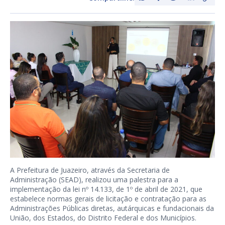
A Prefeitura de Juazeiro, através da Secretaria de
Administração (SEAD), realizou uma palestra para a
implementação da lei nº 14.133, de 1º de abril de 2021, que
estabelece normas gerais de licitação e contratação para as
Administrações Públicas diretas, autárquicas e fundacionais da
União, dos Estados, do Distrito Federal e dos Municípios.