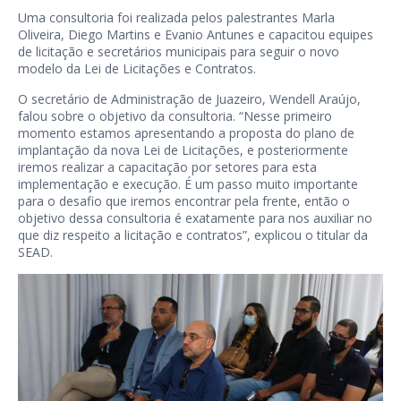
Uma consultoria foi realizada pelos palestrantes Marla
Oliveira, Diego Martins e Evanio Antunes e capacitou equipes
de licitação e secretários municipais para seguir o novo
modelo da Lei de Licitações e Contratos.
O secretário de Administração de Juazeiro, Wendell Araújo,
falou sobre o objetivo da consultoria. “Nesse primeiro
momento estamos apresentando a proposta do plano de
implantação da nova Lei de Licitações, e posteriormente
iremos realizar a capacitação por setores para esta
implementação e execução. É um passo muito importante
para o desafio que iremos encontrar pela frente, então o
objetivo dessa consultoria é exatamente para nos auxiliar no
que diz respeito a licitação e contratos”, explicou o titular da
SEAD.