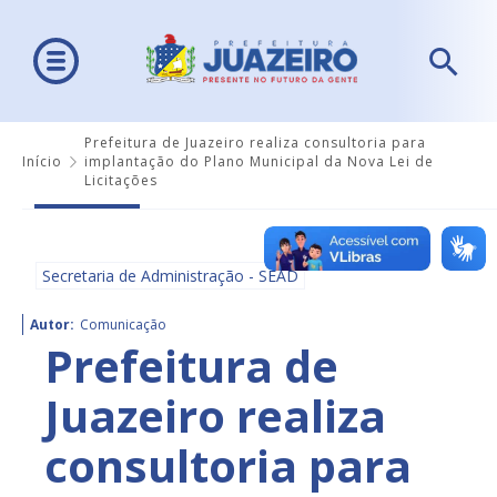
Prefeitura de Juazeiro realiza consultoria para
Início
implantação do Plano Municipal da Nova Lei de
Licitações
Secretaria de Administração - SEAD
Autor:
Comunicação
Prefeitura de
Juazeiro realiza
consultoria para