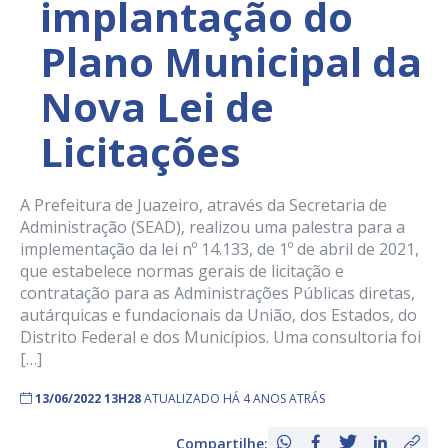
implantação do
Plano Municipal da
Nova Lei de
Licitações
A Prefeitura de Juazeiro, através da Secretaria de
Administração (SEAD), realizou uma palestra para a
implementação da lei nº 14.133, de 1º de abril de 2021,
que estabelece normas gerais de licitação e
contratação para as Administrações Públicas diretas,
autárquicas e fundacionais da União, dos Estados, do
Distrito Federal e dos Municípios. Uma consultoria foi
[…]
13/06/2022 13H28
ATUALIZADO HÁ 4 ANOS ATRÁS
Compartilhe: