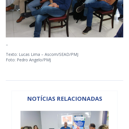
–
Texto: Lucas Lima – Ascom/SEAD/PMJ
Foto: Pedro Angelo/PMJ
NOTÍCIAS RELACIONADAS