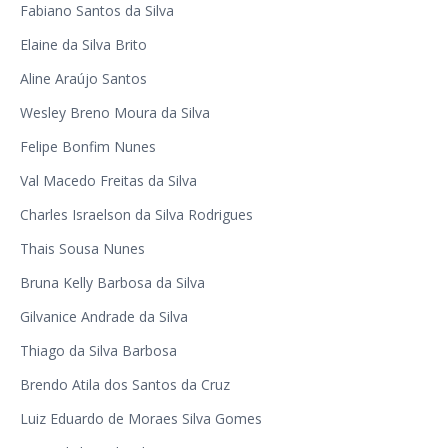
Fabiano Santos da Silva
Elaine da Silva Brito
Aline Araújo Santos
Wesley Breno Moura da Silva
Felipe Bonfim Nunes
Val Macedo Freitas da Silva
Charles Israelson da Silva Rodrigues
Thais Sousa Nunes
Bruna Kelly Barbosa da Silva
Gilvanice Andrade da Silva
Thiago da Silva Barbosa
Brendo Atila dos Santos da Cruz
Luiz Eduardo de Moraes Silva Gomes