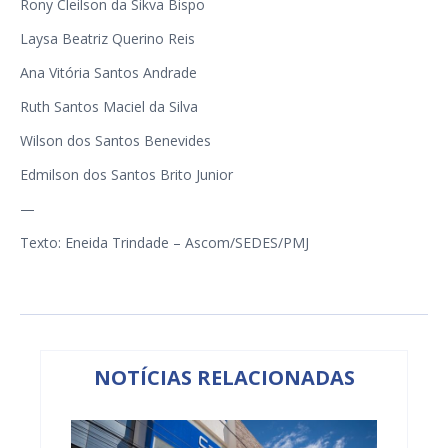
Rony Cleilson da Sikva Bispo
Laysa Beatriz Querino Reis
Ana Vitória Santos Andrade
Ruth Santos Maciel da Silva
Wilson dos Santos Benevides
Edmilson dos Santos Brito Junior
—
Texto: Eneida Trindade – Ascom/SEDES/PMJ
NOTÍCIAS RELACIONADAS