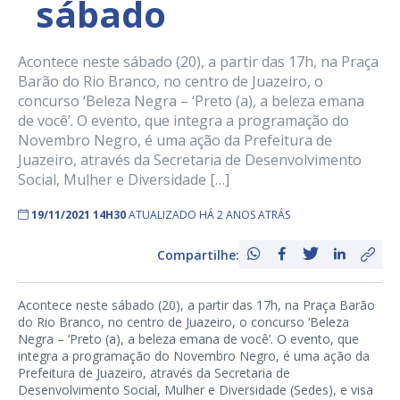
sábado
Acontece neste sábado (20), a partir das 17h, na Praça
Barão do Rio Branco, no centro de Juazeiro, o
concurso ‘Beleza Negra – ‘Preto (a), a beleza emana
de você’. O evento, que integra a programação do
Novembro Negro, é uma ação da Prefeitura de
Juazeiro, através da Secretaria de Desenvolvimento
Social, Mulher e Diversidade […]
19/11/2021 14H30
ATUALIZADO HÁ 2 ANOS ATRÁS
Compartilhe:
Acontece neste sábado (20), a partir das 17h, na Praça Barão
do Rio Branco, no centro de Juazeiro, o concurso ‘Beleza
Negra – ‘Preto (a), a beleza emana de você’. O evento, que
integra a programação do Novembro Negro, é uma ação da
Prefeitura de Juazeiro, através da Secretaria de
Desenvolvimento Social, Mulher e Diversidade (Sedes), e visa