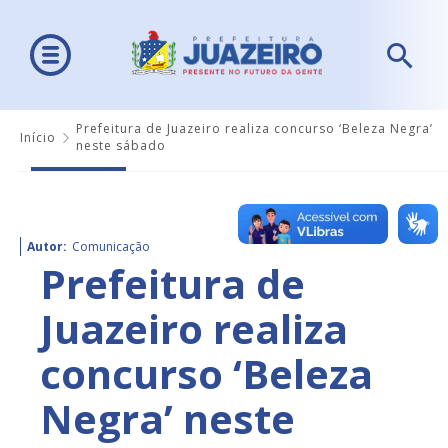
Prefeitura de Juazeiro realiza concurso ‘Beleza Negra’
Início
neste sábado
Autor:
Comunicação
Prefeitura de
Juazeiro realiza
concurso ‘Beleza
Negra’ neste