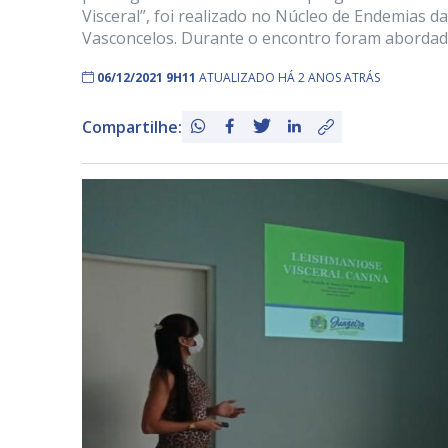
Visceral”, foi realizado no Núcleo de Endemias d
Vasconcelos. Durante o encontro foram abordad
06/12/2021 9H11
ATUALIZADO HÁ 2 ANOS ATRÁS
Compartilhe: