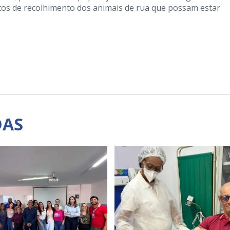
s de recolhimento dos animais de rua que possam estar
DAS