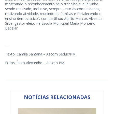
mostrando o reconhecimento pelo trabalha que já vinha
sendo realizado, inclusive, sempre junto às comunidades,
realizando atividade, reunindo as famílias e fortalecendo o
ensino democrático”, compartilhou Aurílio Marcos Alves da
Silva, gestor eleito na Escola Municipal Maria Monteiro
Bacelar.
—
Texto: Camila Santana – Ascom Seduc/PMJ
Fotos: Ícaro Alexandre – Ascom PMJ
NOTÍCIAS RELACIONADAS