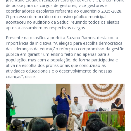
de posse para os cargos de gestores, vice-gestores e
coordenadores escolares referente ao quadriênio 2025-2028.
O processo democrático do ensino público municipal
aconteceu no auditório da Seduc, reunindo todos os eleitos
aptos a assumirem os respectivos cargos.
Presente na ocasião, a prefeita Suzana Ramos, destacou a
importância da iniciativa. “A eleição para escolha democrática
das lideranças da educação reforça o compromisso da gestão
pública em garantir um ensino feito não apenas para a
população, mas com a população, de forma participativa e
ativa na escolha dos profissionais que conduzirão as
atividades educacionais e o desenvolvimento de nossas
crianças”, disse.