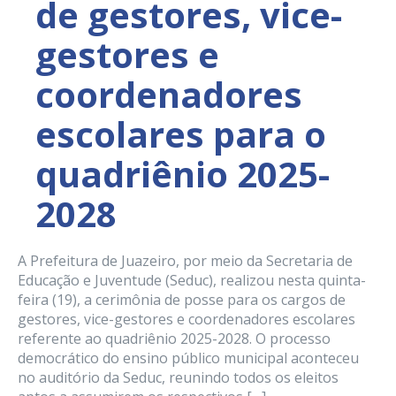
de gestores, vice-
gestores e
coordenadores
escolares para o
quadriênio 2025-
2028
A Prefeitura de Juazeiro, por meio da Secretaria de
Educação e Juventude (Seduc), realizou nesta quinta-
feira (19), a cerimônia de posse para os cargos de
gestores, vice-gestores e coordenadores escolares
referente ao quadriênio 2025-2028. O processo
democrático do ensino público municipal aconteceu
no auditório da Seduc, reunindo todos os eleitos