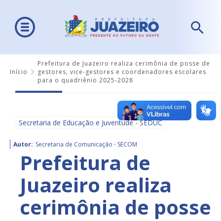
Prefeitura de Juazeiro realiza cerimônia de posse de
Início
gestores, vice-gestores e coordenadores escolares
para o quadriênio 2025-2028
Secretaria de Educação e Juventude - SEDUC
Autor:
Secretaria de Comunicação - SECOM
Prefeitura de
Juazeiro realiza
cerimônia de posse