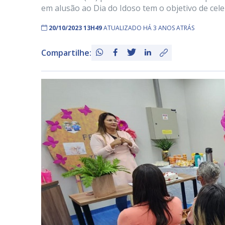
em alusão ao Dia do Idoso tem o objetivo de cele
20/10/2023 13H49
ATUALIZADO HÁ 3 ANOS ATRÁS
Compartilhe: