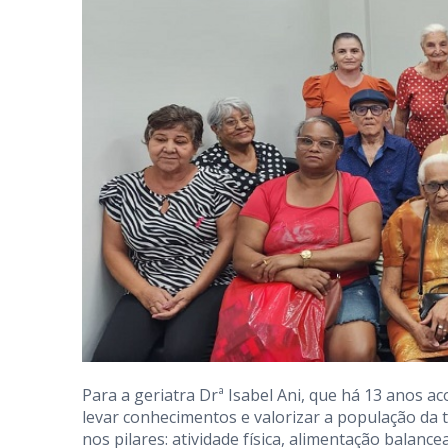
Para a geriatra Drª Isabel Ani, que há 13 anos 
levar conhecimentos e valorizar a população da 
nos pilares: atividade física, alimentação balance