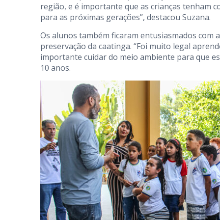
região, e é importante que as crianças tenham c
para as próximas gerações”, destacou Suzana.
Os alunos também ficaram entusiasmados com as
preservação da caatinga. “Foi muito legal aprend
importante cuidar do meio ambiente para que es
10 anos.