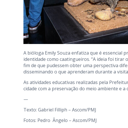
A bióloga Emily Souza enfatiza que é essencial 
identidade como caatingueiros. “A ideia foi tirar 
fim de que pudessem obter uma perspectiva dife
disseminando o que aprenderam durante a visita”
As atividades educativas realizadas pela Prefe
cidade com a preservação do meio ambiente e a 
—
Texto: Gabriel Filliph – Ascom/PMJ
Fotos: Pedro Ângelo – Ascom/PMJ