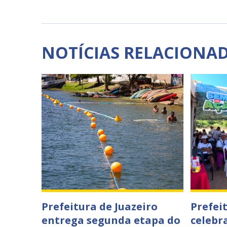
NOTÍCIAS RELACIONA
Prefeitura de Juazeiro
Prefei
entrega segunda etapa do
celebr