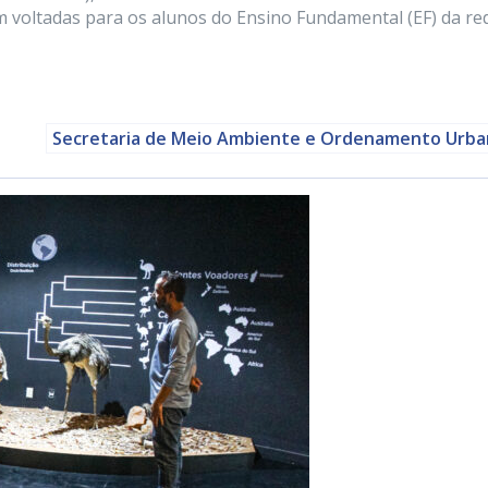
 voltadas para os alunos do Ensino Fundamental (EF) da re
Secretaria de Meio Ambiente e Ordenamento Urb