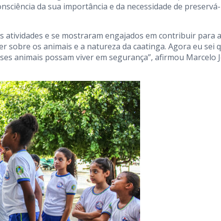
onsciência da sua importância e da necessidade de preservá-
 atividades e se mostraram engajados em contribuir para 
er sobre os animais e a natureza da caatinga. Agora eu sei 
ses animais possam viver em segurança”, afirmou Marcelo J