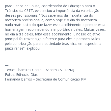
João Carlos de Sousa, coordenador de Educação para o
Trânsito da CSTT, evidenciou a importância da valorização
desses profissionais. “Nós sabemos da importância do
motorista profissional e, como hoje é o dia do motorista,
nada mais justo do que fazer esse acolhimento e prestar essa
homenagem reconhecendo a importância deles. Muitas vezes,
no dia a dia deles, falta esse acolhimento. E nosso objetivo
principal foi trazer algo diferente para eles e parabeniza-los
pela contribuição para a sociedade brasileira, em especial, a
juazeirense”, explicou.
—
Texto: Thamires Costa – Ascom CSTT/PMJ
Fotos: Edinazio Dias
Fernanda Barros – Secretária de Comunicação PMJ