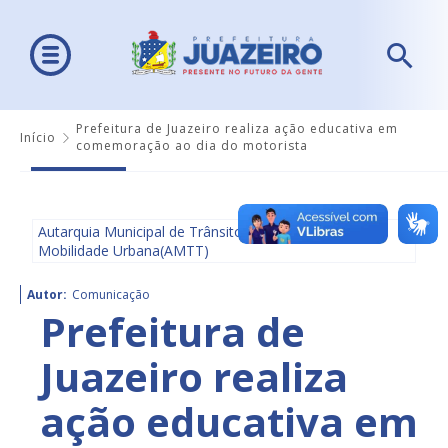
Prefeitura de Juazeiro realiza ação educativa em
Início
comemoração ao dia do motorista
Autarquia Municipal de Trânsito e Transporte e
Mobilidade Urbana(AMTT)
Autor:
Comunicação
Prefeitura de
Juazeiro realiza
ação educativa em