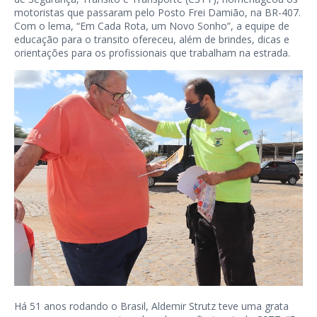
motoristas que passaram pelo Posto Frei Damião, na BR-407.
Com o lema, “Em Cada Rota, um Novo Sonho”, a equipe de
educação para o transito ofereceu, além de brindes, dicas e
orientações para os profissionais que trabalham na estrada.
Há 51 anos rodando o Brasil, Aldemir Strutz teve uma grata