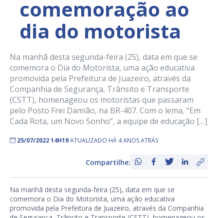
comemoração ao
dia do motorista
Na manhã desta segunda-feira (25), data em que se
comemora o Dia do Motorista, uma ação educativa
promovida pela Prefeitura de Juazeiro, através da
Companhia de Segurança, Trânsito e Transporte
(CSTT), homenageou os motoristas que passaram
pelo Posto Frei Damião, na BR-407. Com o lema, “Em
Cada Rota, um Novo Sonho”, a equipe de educação […]
25/07/2022 14H19
ATUALIZADO HÁ 4 ANOS ATRÁS
Compartilhe:
Na manhã desta segunda-feira (25), data em que se
comemora o Dia do Motorista, uma ação educativa
promovida pela Prefeitura de Juazeiro, através da Companhia
de Segurança, Trânsito e Transporte (CSTT), homenageou os