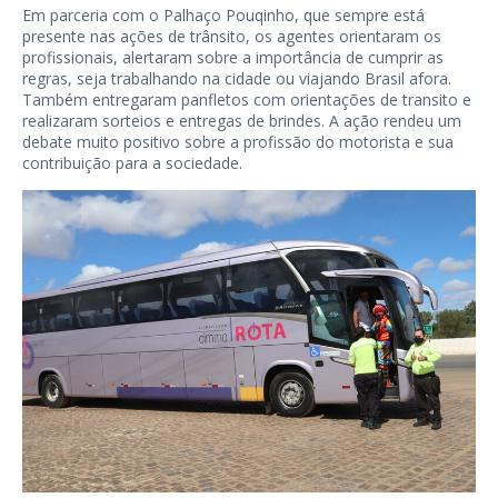
Em parceria com o Palhaço Pouqinho, que sempre está
presente nas ações de trânsito, os agentes orientaram os
profissionais, alertaram sobre a importância de cumprir as
regras, seja trabalhando na cidade ou viajando Brasil afora.
Também entregaram panfletos com orientações de transito e
realizaram sorteios e entregas de brindes. A ação rendeu um
debate muito positivo sobre a profissão do motorista e sua
contribuição para a sociedade.