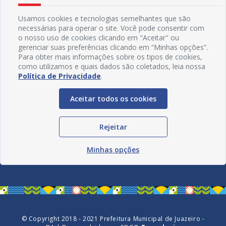
Usamos cookies e tecnologias semelhantes que são
necessárias para operar o site. Você pode consentir com
o nosso uso de cookies clicando em "Aceitar" ou
gerenciar suas preferências clicando em “Minhas opções”.
Para obter mais informações sobre os tipos de cookies,
como utilizamos e quais dados são coletados, leia nossa
Política de Privacidade
.
Aceitar todos os cookies
Rejeitar
Redes Sociais
Minhas opções
© Copyright 2018 - 2021 Prefeitura Municipal de Juazeiro -