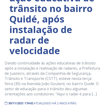
trânsito no bairro
Quidé, após
instalação de
radar de
velocidade
Dando continuidade às ações educativas de trânsito
após a instalação e reativação de radares, a Prefeitura
de Juazeiro, através da Companhia de Segurança,
Trânsito e Transporte (CSTT), esteve nesta terça-
feira (30) na Avenida João Goulard, no bairro Quidé. O
setor de educação para o trânsito deu algumas
orientações aos condutores. “Aqui o radar é para […]
30/11/2021 17H42
ATUALIZADO HÁ 2 ANOS ATRÁS