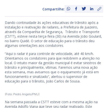
Compartilhe:
Dando continuidade às ações educativas de trânsito após a
instalação e reativação de radares, a Prefeitura de Juazeiro,
através da Companhia de Segurança, Trânsito e Transporte
(CSTT), esteve nesta terça-feira (30) na Avenida João Goulard,
no bairro Quidé. O setor de educação para o trânsito deu
algumas orientações aos condutores.
“Aqui o radar é para controle de velocidade, até 40 km/h.
Orientamos os condutores para que redobrem a atenção no
local. O intuito maior da gestão municipal é evitar sinistros de
trânsito e principalmente, vítimas. Faremos uma nova ação
esta semana, mas avisamos que o equipamento já está em
funcionamento e sinalizado”, alertou o supervisor de
educação para o trânsito, João Carlos de Sousa.
(Foto: Pedro Angelo/PMJ)
Na semana passada a CSTT esteve com a mesma ação na
Avenida Adolfo Viana que teve seu radar reativado. Este