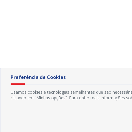
Preferência de Cookies
Usamos cookies e tecnologias semelhantes que são necessárias
clicando em “Minhas opções”. Para obter mais informações sob