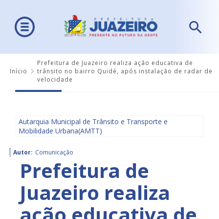
Prefeitura de Juazeiro realiza ação educativa de
Início
trânsito no bairro Quidé, após instalação de radar de
velocidade
Autarquia Municipal de Trânsito e Transporte e
Mobilidade Urbana(AMTT)
Autor:
Comunicação
Prefeitura de
Juazeiro realiza
ação educativa de