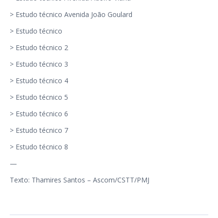
>
Estudo técnico Avenida João Goulard
>
Estudo técnico
>
Estudo técnico 2
>
Estudo técnico 3
>
Estudo técnico 4
>
Estudo técnico 5
>
Estudo técnico 6
>
Estudo técnico 7
>
Estudo técnico 8
—
Texto: Thamires Santos – Ascom/CSTT/PMJ