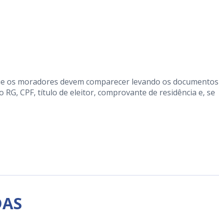
que os moradores devem comparecer levando os documentos
 RG, CPF, título de eleitor, comprovante de residência e, se
DAS