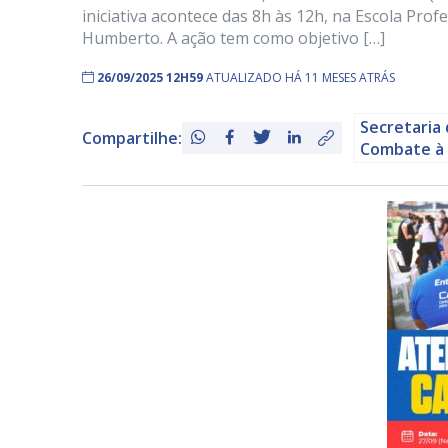
iniciativa acontece das 8h às 12h, na Escola Prof
Humberto. A ação tem como objetivo […]
26/09/2025 12H59
ATUALIZADO HÁ 11 MESES ATRÁS
Secretaria 
Compartilhe:
Combate à