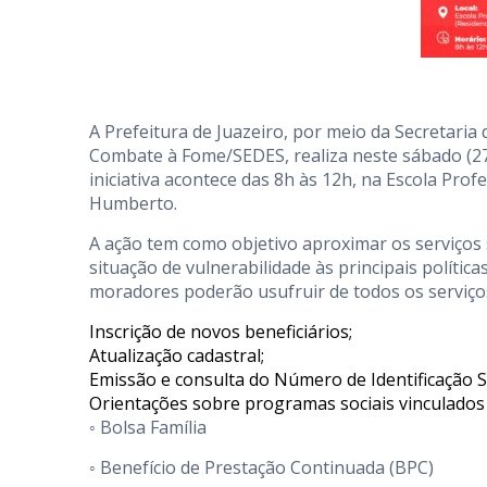
A Prefeitura de Juazeiro, por meio da Secretaria 
Combate à Fome/SEDES, realiza neste sábado (27
iniciativa acontece das 8h às 12h, na Escola Prof
Humberto.
A ação tem como objetivo aproximar os serviços 
situação de vulnerabilidade às principais polític
moradores poderão usufruir de todos os serviço
Inscrição de novos beneficiários;
Atualização cadastral;
Emissão e consulta do Número de Identificação So
Orientações sobre programas sociais vinculados 
◦ Bolsa Família
◦ Benefício de Prestação Continuada (BPC)