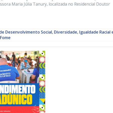
essora Maria Júlia Tanury, localizada no Residencial Doutor
de Desenvolvimento Social, Diversidade, Igualdade Racial 
 Fome