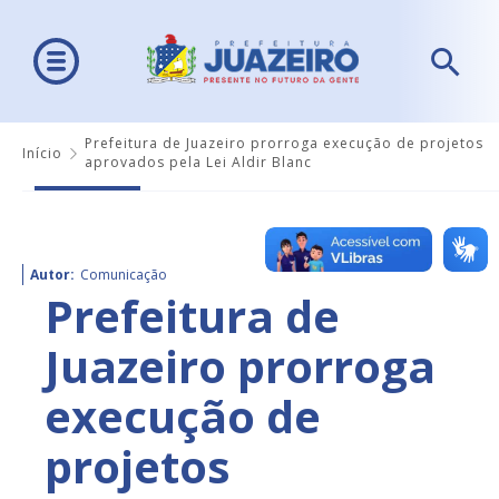
Prefeitura de Juazeiro prorroga execução de projetos
Início
aprovados pela Lei Aldir Blanc
Autor:
Comunicação
Prefeitura de
Juazeiro prorroga
execução de
projetos