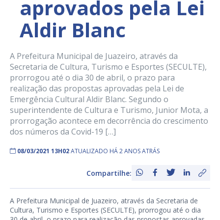
aprovados pela Lei
Aldir Blanc
A Prefeitura Municipal de Juazeiro, através da
Secretaria de Cultura, Turismo e Esportes (SECULTE),
prorrogou até o dia 30 de abril, o prazo para
realização das propostas aprovadas pela Lei de
Emergência Cultural Aldir Blanc. Segundo o
superintendente de Cultura e Turismo, Junior Mota, a
prorrogação acontece em decorrência do crescimento
dos números da Covid-19 […]
08/03/2021 13H02
ATUALIZADO HÁ 2 ANOS ATRÁS
Compartilhe:
A Prefeitura Municipal de Juazeiro, através da Secretaria de
Cultura, Turismo e Esportes (SECULTE), prorrogou até o dia
30 de abril, o prazo para realização das propostas aprovadas