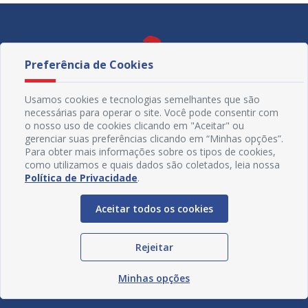
Preferência de Cookies
Usamos cookies e tecnologias semelhantes que são
necessárias para operar o site. Você pode consentir com
o nosso uso de cookies clicando em "Aceitar" ou
gerenciar suas preferências clicando em “Minhas opções”.
Para obter mais informações sobre os tipos de cookies,
como utilizamos e quais dados são coletados, leia nossa
Política de Privacidade
.
Redes Sociais
Aceitar todos os cookies
Rejeitar
Minhas opções