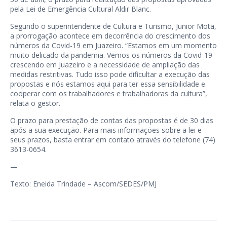
pela Lei de Emergência Cultural Aldir Blanc.
Segundo o superintendente de Cultura e Turismo, Junior Mota,
a prorrogação acontece em decorrência do crescimento dos
números da Covid-19 em Juazeiro. “Estamos em um momento
muito delicado da pandemia. Vemos os números da Covid-19
crescendo em Juazeiro e a necessidade de ampliação das
medidas restritivas. Tudo isso pode dificultar a execução das
propostas e nós estamos aqui para ter essa sensibilidade e
cooperar com os trabalhadores e trabalhadoras da cultura”,
relata o gestor.
O prazo para prestação de contas das propostas é de 30 dias
após a sua execução. Para mais informações sobre a lei e
seus prazos, basta entrar em contato através do telefone (74)
3613-0654.
—
Texto: Eneida Trindade – Ascom/SEDES/PMJ