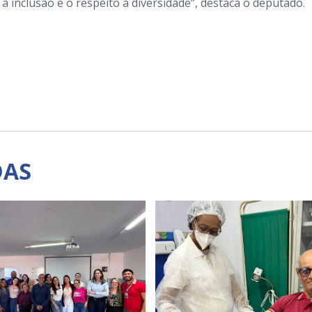
inclusão e o respeito à diversidade”, destaca o deputado.
DAS