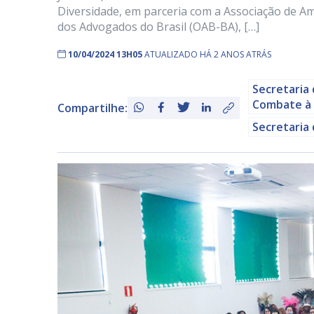
Diversidade, em parceria com a Associação de Am
dos Advogados do Brasil (OAB-BA), […]
10/04/2024 13H05
ATUALIZADO HÁ 2 ANOS ATRÁS
Secretaria 
Combate à
Compartilhe:
Secretaria