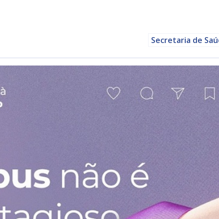
Secretaria de Sa