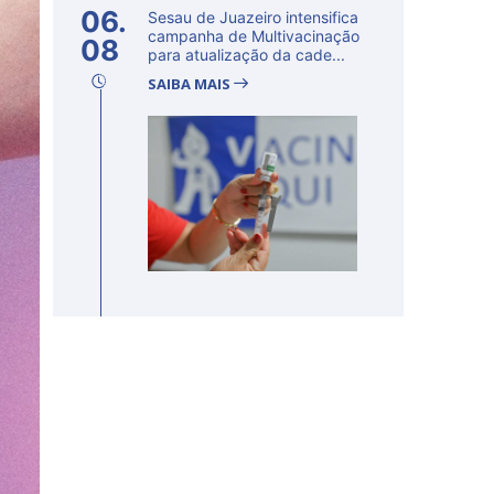
06.
Sesau de Juazeiro intensifica
campanha de Multivacinação
08
para atualização da cade...
SAIBA MAIS