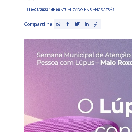
10/05/2023 16H00
ATUALIZADO HÁ 3 ANOS ATRÁS
Compartilhe: