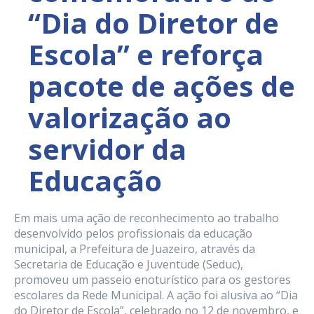
“Dia do Diretor de
Escola” e reforça
pacote de ações de
valorização ao
servidor da
Educação
Em mais uma ação de reconhecimento ao trabalho
desenvolvido pelos profissionais da educação
municipal, a Prefeitura de Juazeiro, através da
Secretaria de Educação e Juventude (Seduc),
promoveu um passeio enoturístico para os gestores
escolares da Rede Municipal. A ação foi alusiva ao “Dia
do Diretor de Escola”, celebrado no 12 de novembro, e