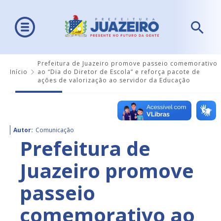
Prefeitura de Juazeiro promove passeio comemorativo
Início
ao “Dia do Diretor de Escola” e reforça pacote de
ações de valorização ao servidor da Educação
Autor:
Comunicação
Prefeitura de
Juazeiro promove
passeio
comemorativo ao