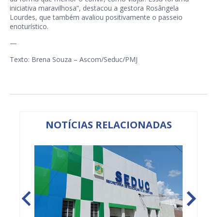
iniciativa maravilhosa”, destacou a gestora Rosângela
Lourdes, que também avaliou positivamente o passeio
enoturístico.
—
Texto: Brena Souza – Ascom/Seduc/PMJ
NOTÍCIAS RELACIONADAS