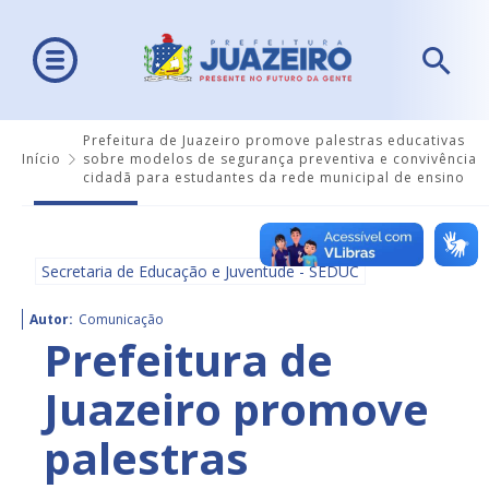
Prefeitura de Juazeiro promove palestras educativas
Início
sobre modelos de segurança preventiva e convivência
cidadã para estudantes da rede municipal de ensino
Secretaria de Educação e Juventude - SEDUC
Autor:
Comunicação
Prefeitura de
Juazeiro promove
palestras