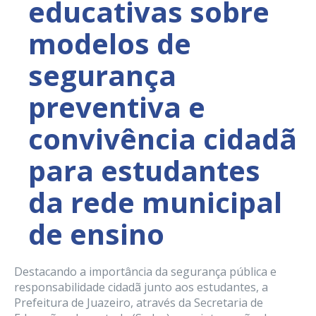
educativas sobre
modelos de
segurança
preventiva e
convivência cidadã
para estudantes
da rede municipal
de ensino
Destacando a importância da segurança pública e
responsabilidade cidadã junto aos estudantes, a
Prefeitura de Juazeiro, através da Secretaria de