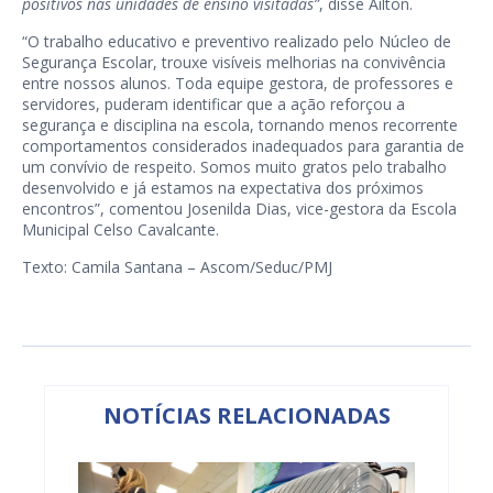
positivos nas unidades de ensino visitadas”
, disse Ailton.
“O trabalho educativo e preventivo realizado pelo Núcleo de
Segurança Escolar, trouxe visíveis melhorias na convivência
entre nossos alunos. Toda equipe gestora, de professores e
servidores, puderam identificar que a ação reforçou a
segurança e disciplina na escola, tornando menos recorrente
comportamentos considerados inadequados para garantia de
um convívio de respeito. Somos muito gratos pelo trabalho
desenvolvido e já estamos na expectativa dos próximos
encontros”, comentou Josenilda Dias, vice-gestora da Escola
Municipal Celso Cavalcante.
Texto: Camila Santana – Ascom/Seduc/PMJ
NOTÍCIAS RELACIONADAS