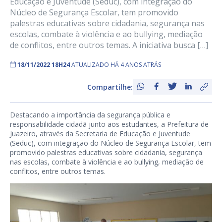
Educação e Juventude (Seduc), com integração do
Núcleo de Segurança Escolar, tem promovido
palestras educativas sobre cidadania, segurança nas
escolas, combate à violência e ao bullying, mediação
de conflitos, entre outros temas. A iniciativa busca […]
18/11/2022 18H24
ATUALIZADO HÁ 4 ANOS ATRÁS
Compartilhe:
Destacando a importância da segurança pública e
responsabilidade cidadã junto aos estudantes, a Prefeitura de
Juazeiro, através da Secretaria de Educação e Juventude
(Seduc), com integração do Núcleo de Segurança Escolar, tem
promovido palestras educativas sobre cidadania, segurança
nas escolas, combate à violência e ao bullying, mediação de
conflitos, entre outros temas.