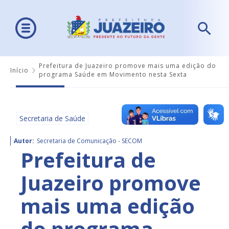
Prefeitura de Juazeiro promove mais uma edição do
Início
programa Saúde em Movimento nesta Sexta
Secretaria de Saúde
Autor:
Secretaria de Comunicação - SECOM
Prefeitura de
Juazeiro promove
mais uma edição
do programa