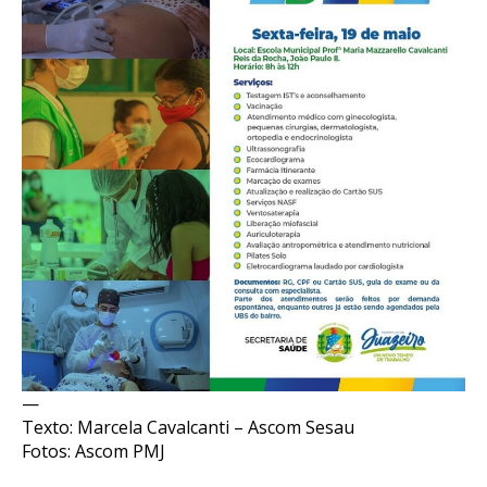
—
Texto: Marcela Cavalcanti – Ascom Sesau
Fotos: Ascom PMJ