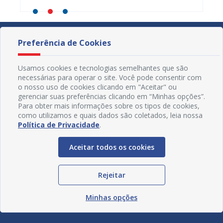
Preferência de Cookies
Usamos cookies e tecnologias semelhantes que são
necessárias para operar o site. Você pode consentir com
o nosso uso de cookies clicando em "Aceitar" ou
gerenciar suas preferências clicando em “Minhas opções”.
Para obter mais informações sobre os tipos de cookies,
como utilizamos e quais dados são coletados, leia nossa
Política de Privacidade
.
Aceitar todos os cookies
Redes Sociais
Rejeitar
Minhas opções