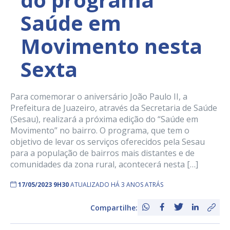
Saúde em
Movimento nesta
Sexta
Para comemorar o aniversário João Paulo II, a
Prefeitura de Juazeiro, através da Secretaria de Saúde
(Sesau), realizará a próxima edição do “Saúde em
Movimento” no bairro. O programa, que tem o
objetivo de levar os serviços oferecidos pela Sesau
para a população de bairros mais distantes e de
comunidades da zona rural, acontecerá nesta […]
17/05/2023 9H30
ATUALIZADO HÁ 3 ANOS ATRÁS
Compartilhe: