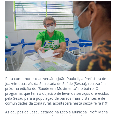
Para comemorar o aniversário João Paulo II, a Prefeitura de
Juazeiro, através da Secretaria de Saúde (Sesau), realizará a
próxima edição do “Saúde em Movimento” no bairro. O
programa, que tem o objetivo de levar os serviços oferecidos
pela Sesau para a população de bairros mais distantes e de
comunidades da zona rural, acontecerá nesta sexta-feira (19).
As equipes da Sesau estarão na Escola Municipal Profª Maria