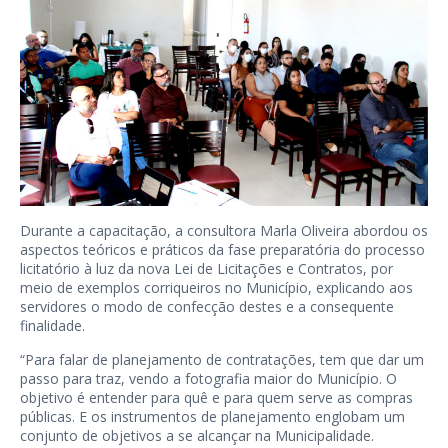
Durante a capacitação, a consultora Marla Oliveira abordou os
aspectos teóricos e práticos da fase preparatória do processo
licitatório à luz da nova Lei de Licitações e Contratos, por
meio de exemplos corriqueiros no Município, explicando aos
servidores o modo de confecção destes e a consequente
finalidade.
“Para falar de planejamento de contratações, tem que dar um
passo para traz, vendo a fotografia maior do Município. O
objetivo é entender para quê e para quem serve as compras
públicas. E os instrumentos de planejamento englobam um
conjunto de objetivos a se alcançar na Municipalidade.