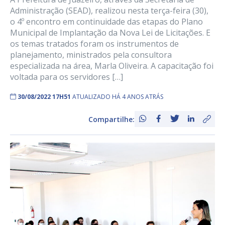
Administração (SEAD), realizou nesta terça-feira (30),
o 4º encontro em continuidade das etapas do Plano
Municipal de Implantação da Nova Lei de Licitações. E
os temas tratados foram os instrumentos de
planejamento, ministrados pela consultora
especializada na área, Marla Oliveira. A capacitação foi
voltada para os servidores […]
30/08/2022 17H51
ATUALIZADO HÁ 4 ANOS ATRÁS
Compartilhe: