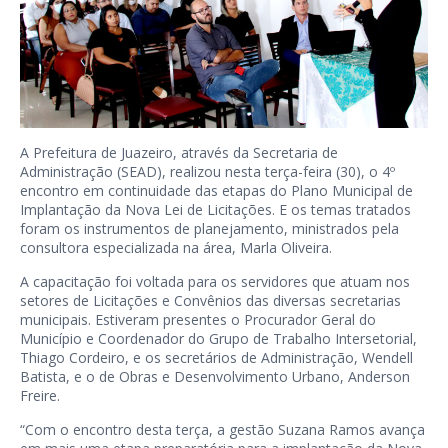
A Prefeitura de Juazeiro, através da Secretaria de
Administração (SEAD), realizou nesta terça-feira (30), o 4º
encontro em continuidade das etapas do Plano Municipal de
Implantação da Nova Lei de Licitações. E os temas tratados
foram os instrumentos de planejamento, ministrados pela
consultora especializada na área, Marla Oliveira.
A capacitação foi voltada para os servidores que atuam nos
setores de Licitações e Convênios das diversas secretarias
municipais. Estiveram presentes o Procurador Geral do
Município e Coordenador do Grupo de Trabalho Intersetorial,
Thiago Cordeiro, e os secretários de Administração, Wendell
Batista, e o de Obras e Desenvolvimento Urbano, Anderson
Freire.
“Com o encontro desta terça, a gestão Suzana Ramos avança