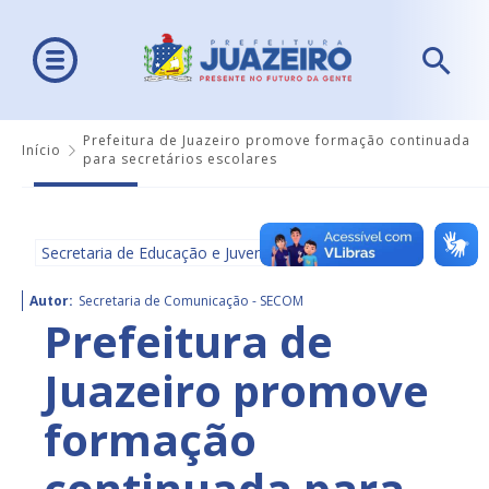
Prefeitura de Juazeiro promove formação continuada
Início
para secretários escolares
Secretaria de Educação e Juventude - SEDUC
Autor:
Secretaria de Comunicação - SECOM
Prefeitura de
Juazeiro promove
formação
continuada para