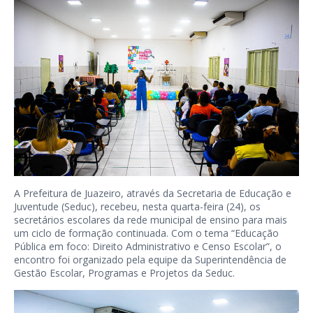
A Prefeitura de Juazeiro, através da Secretaria de Educação e
Juventude (Seduc), recebeu, nesta quarta-feira (24), os
secretários escolares da rede municipal de ensino para mais
um ciclo de formação continuada. Com o tema “Educação
Pública em foco: Direito Administrativo e Censo Escolar”, o
encontro foi organizado pela equipe da Superintendência de
Gestão Escolar, Programas e Projetos da Seduc.