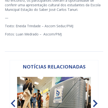
No encontro, os participantes tiveram a oportunidade de
conferir uma apresentação cultural dos estudantes da Escola
Municipal Estação do Saber José Carlos Tanuri.
—
Texto: Eneida Trindade – Ascom Seduc/PMJ
Fotos: Luan Medrado – Ascom/PMJ
NOTÍCIAS RELACIONADAS