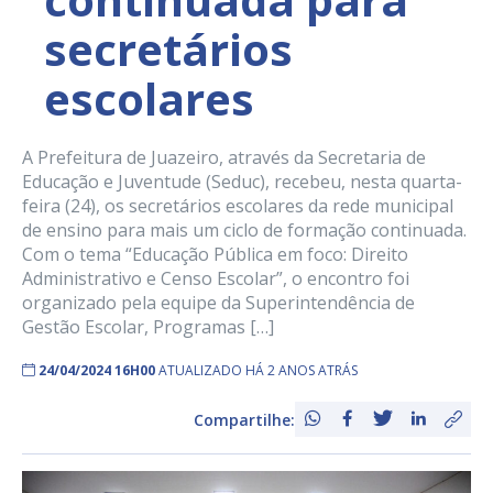
secretários
escolares
A Prefeitura de Juazeiro, através da Secretaria de
Educação e Juventude (Seduc), recebeu, nesta quarta-
feira (24), os secretários escolares da rede municipal
de ensino para mais um ciclo de formação continuada.
Com o tema “Educação Pública em foco: Direito
Administrativo e Censo Escolar”, o encontro foi
organizado pela equipe da Superintendência de
Gestão Escolar, Programas […]
24/04/2024 16H00
ATUALIZADO HÁ 2 ANOS ATRÁS
Compartilhe: