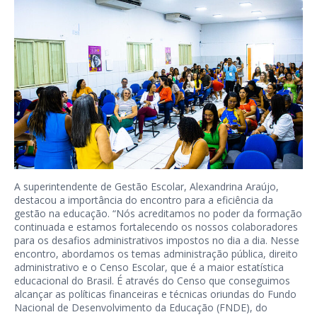
A superintendente de Gestão Escolar, Alexandrina Araújo,
destacou a importância do encontro para a eficiência da
gestão na educação. “Nós acreditamos no poder da formação
continuada e estamos fortalecendo os nossos colaboradores
para os desafios administrativos impostos no dia a dia. Nesse
encontro, abordamos os temas administração pública, direito
administrativo e o Censo Escolar, que é a maior estatística
educacional do Brasil. É através do Censo que conseguimos
alcançar as políticas financeiras e técnicas oriundas do Fundo
Nacional de Desenvolvimento da Educação (FNDE), do