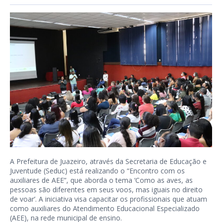
A Prefeitura de Juazeiro, através da Secretaria de Educação e
Juventude (Seduc) está realizando o “Encontro com os
auxiliares de AEE”, que aborda o tema ‘Como as aves, as
pessoas são diferentes em seus voos, mas iguais no direito
de voar’. A iniciativa visa capacitar os profissionais que atuam
como auxiliares do Atendimento Educacional Especializado
(AEE), na rede municipal de ensino.