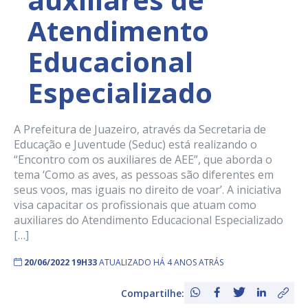
Atendimento
Educacional
Especializado
A Prefeitura de Juazeiro, através da Secretaria de
Educação e Juventude (Seduc) está realizando o
“Encontro com os auxiliares de AEE”, que aborda o
tema ‘Como as aves, as pessoas são diferentes em
seus voos, mas iguais no direito de voar’. A iniciativa
visa capacitar os profissionais que atuam como
auxiliares do Atendimento Educacional Especializado
[…]
20/06/2022 19H33
ATUALIZADO HÁ 4 ANOS ATRÁS
Compartilhe: