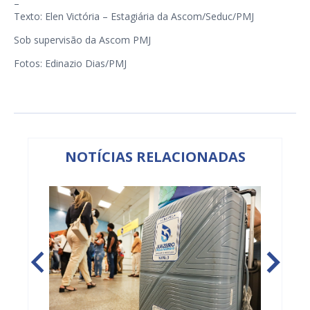
–
Texto: Elen Victória – Estagiária da Ascom/Seduc/PMJ
Sob supervisão da Ascom PMJ
Fotos: Edinazio Dias/PMJ
NOTÍCIAS RELACIONADAS