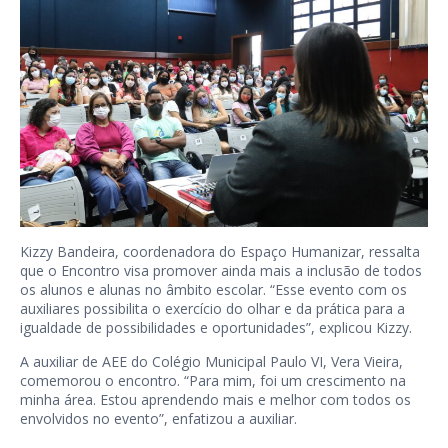
Kizzy Bandeira, coordenadora do Espaço Humanizar, ressalta
que o Encontro visa promover ainda mais a inclusão de todos
os alunos e alunas no âmbito escolar. “Esse evento com os
auxiliares possibilita o exercício do olhar e da prática para a
igualdade de possibilidades e oportunidades”, explicou Kizzy.
A auxiliar de AEE do Colégio Municipal Paulo VI, Vera Vieira,
comemorou o encontro. “Para mim, foi um crescimento na
minha área. Estou aprendendo mais e melhor com todos os
envolvidos no evento”, enfatizou a auxiliar.