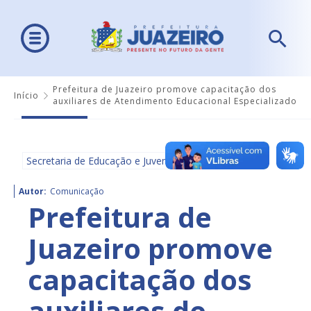
Prefeitura de Juazeiro promove capacitação dos
Início
auxiliares de Atendimento Educacional Especializado
Secretaria de Educação e Juventude - SEDUC
Autor:
Comunicação
Prefeitura de
Juazeiro promove
capacitação dos
auxiliares de