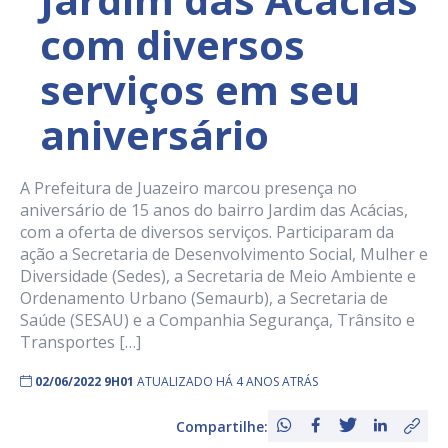
com diversos
serviços em seu
aniversário
A Prefeitura de Juazeiro marcou presença no
aniversário de 15 anos do bairro Jardim das Acácias,
com a oferta de diversos serviços. Participaram da
ação a Secretaria de Desenvolvimento Social, Mulher e
Diversidade (Sedes), a Secretaria de Meio Ambiente e
Ordenamento Urbano (Semaurb), a Secretaria de
Saúde (SESAU) e a Companhia Segurança, Trânsito e
Transportes […]
02/06/2022 9H01
ATUALIZADO HÁ 4 ANOS ATRÁS
Compartilhe: