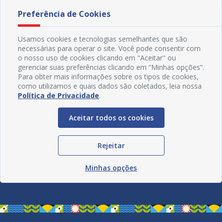
Preferência de Cookies
Usamos cookies e tecnologias semelhantes que são
necessárias para operar o site. Você pode consentir com
o nosso uso de cookies clicando em "Aceitar" ou
gerenciar suas preferências clicando em “Minhas opções”.
Para obter mais informações sobre os tipos de cookies,
como utilizamos e quais dados são coletados, leia nossa
Política de Privacidade
.
Aceitar todos os cookies
Rejeitar
Redes Sociais
Minhas opções