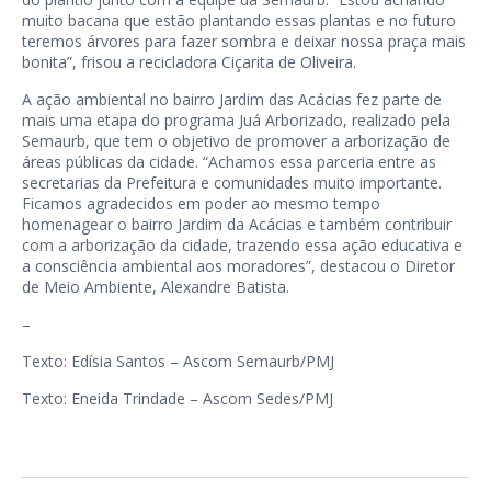
muito bacana que estão plantando essas plantas e no futuro
teremos árvores para fazer sombra e deixar nossa praça mais
bonita”, frisou a recicladora Ciçarita de Oliveira.
A ação ambiental no bairro Jardim das Acácias fez parte de
mais uma etapa do programa Juá Arborizado, realizado pela
Semaurb, que tem o objetivo de promover a arborização de
áreas públicas da cidade. “Achamos essa parceria entre as
secretarias da Prefeitura e comunidades muito importante.
Ficamos agradecidos em poder ao mesmo tempo
homenagear o bairro Jardim da Acácias e também contribuir
com a arborização da cidade, trazendo essa ação educativa e
a consciência ambiental aos moradores”, destacou o Diretor
de Meio Ambiente, Alexandre Batista.
–
Texto: Edísia Santos – Ascom Semaurb/PMJ
Texto: Eneida Trindade – Ascom Sedes/PMJ