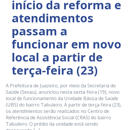
início da reforma e
atendimentos
passam a
funcionar em novo
local a partir de
terça-feira (23)
A Prefeitura de Juazeiro, por meio da Secretaria de
Saúde (Sesau), anunciou nesta sexta-feira (19), novo
local de funcionamento da Unidade Básica de Saúde
(UBS) do bairro Tabuleiro. A partir de terça-feira (23),
os atendimentos serão realizados no Centro de
Referência de Assistência Social (CRAS) do bairro
Tabuleiro. O prédio da unidade está sendo