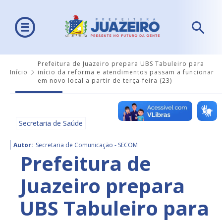
Prefeitura de Juazeiro prepara UBS Tabuleiro para
Início
início da reforma e atendimentos passam a funcionar
em novo local a partir de terça-feira (23)
Secretaria de Saúde
Autor:
Secretaria de Comunicação - SECOM
Prefeitura de
Juazeiro prepara
UBS Tabuleiro para