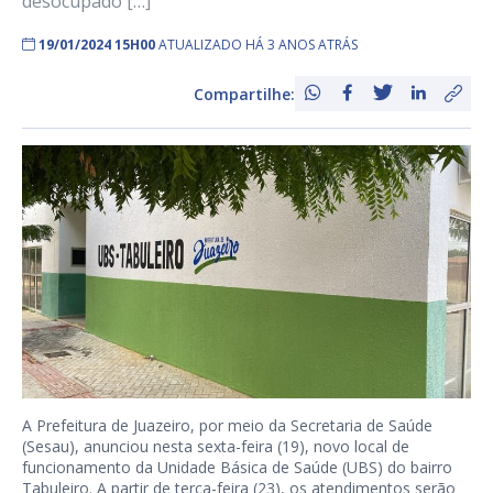
desocupado […]
19/01/2024 15H00
ATUALIZADO HÁ 3 ANOS ATRÁS
Compartilhe:
A Prefeitura de Juazeiro, por meio da Secretaria de Saúde
(Sesau), anunciou nesta sexta-feira (19), novo local de
funcionamento da Unidade Básica de Saúde (UBS) do bairro
Tabuleiro. A partir de terça-feira (23), os atendimentos serão