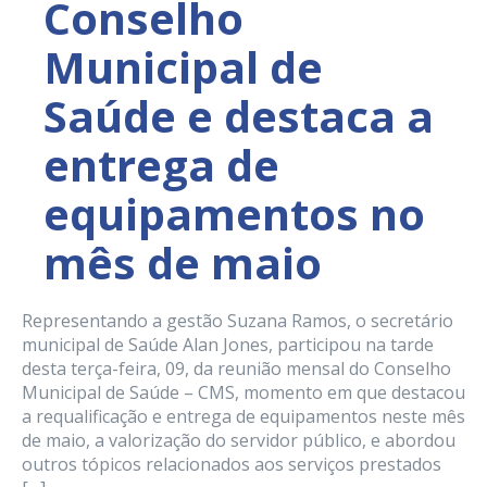
Conselho
Municipal de
Saúde e destaca a
entrega de
equipamentos no
mês de maio
Representando a gestão Suzana Ramos, o secretário
municipal de Saúde Alan Jones, participou na tarde
desta terça-feira, 09, da reunião mensal do Conselho
Municipal de Saúde – CMS, momento em que destacou
a requalificação e entrega de equipamentos neste mês
de maio, a valorização do servidor público, e abordou
outros tópicos relacionados aos serviços prestados