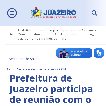
Prefeitura de Juazeiro participa de reunião com o
Início
Conselho Municipal de Saúde e destaca a entrega de
equipamentos no mês de maio
Secretaria de Saúde
Autor:
Secretaria de Comunicação - SECOM
Prefeitura de
Juazeiro participa
de reunião com o