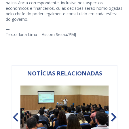
na instância correspondente, inclusive nos aspectos
econômicos e financeiros, cujas decisões serão homologadas
pelo chefe do poder legalmente constituído em cada esfera
do governo.
—
Texto: Iana Lima – Ascom Sesau/PMJ
NOTÍCIAS RELACIONADAS