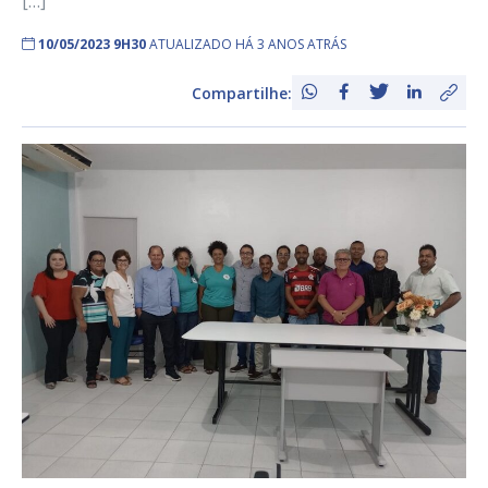
[…]
10/05/2023 9H30
ATUALIZADO HÁ 3 ANOS ATRÁS
Compartilhe: