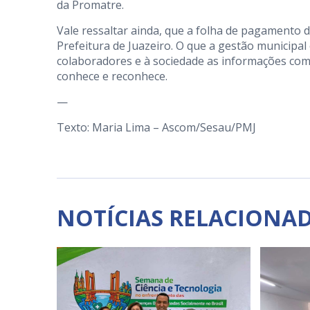
da Promatre.
Vale ressaltar ainda, que a folha de pagamento 
Prefeitura de Juazeiro. O que a gestão municipal
colaboradores e à sociedade as informações com 
conhece e reconhece.
—
Texto: Maria Lima – Ascom/Sesau/PMJ
NOTÍCIAS RELACIONA