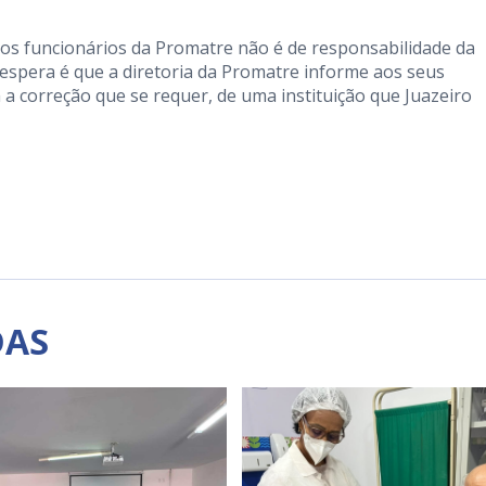
dos funcionários da Promatre não é de responsabilidade da
 espera é que a diretoria da Promatre informe aos seus
a correção que se requer, de uma instituição que Juazeiro
DAS