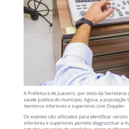
A Prefeitura de Juazeiro, por meio da Secretaria
saúde pública do município. Agora, a população
membros inferiores e superiores com Doppler.
Os exames são utilizados para identificar variz
inferiores e superiores permite diagnosticar a m