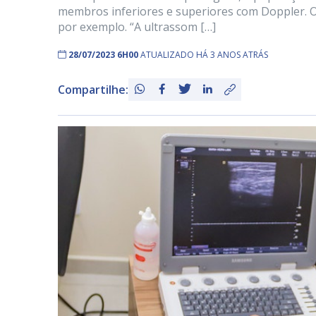
membros inferiores e superiores com Doppler. Os
por exemplo. “A ultrassom […]
28/07/2023 6H00
ATUALIZADO HÁ 3 ANOS ATRÁS
Compartilhe: