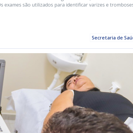
 exames são utilizados para identificar varizes e trombose
Secretaria de Sa