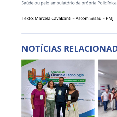
Saúde ou pelo ambulatório da própria Policlínica
—
Texto: Marcela Cavalcanti – Ascom Sesau – PMJ
NOTÍCIAS RELACIONA