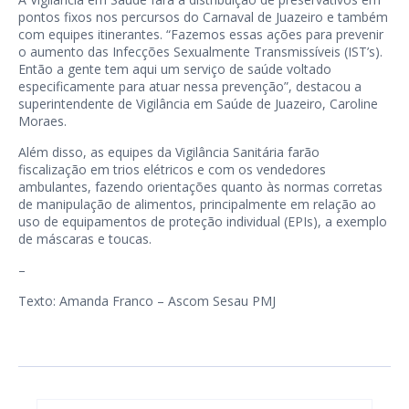
pontos fixos nos percursos do Carnaval de Juazeiro e também
com equipes itinerantes. “Fazemos essas ações para prevenir
o aumento das Infecções Sexualmente Transmissíveis (IST’s).
Então a gente tem aqui um serviço de saúde voltado
especificamente para atuar nessa prevenção”, destacou a
superintendente de Vigilância em Saúde de Juazeiro, Caroline
Moraes.
Além disso, as equipes da Vigilância Sanitária farão
fiscalização em trios elétricos e com os vendedores
ambulantes, fazendo orientações quanto às normas corretas
de manipulação de alimentos, principalmente em relação ao
uso de equipamentos de proteção individual (EPIs), a exemplo
de máscaras e toucas.
–
Texto: Amanda Franco – Ascom Sesau PMJ