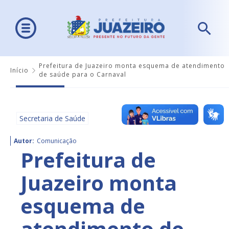
Prefeitura de Juazeiro monta esquema de atendimento
Início
de saúde para o Carnaval
Secretaria de Saúde
Autor:
Comunicação
Prefeitura de
Juazeiro monta
esquema de
atendimento de