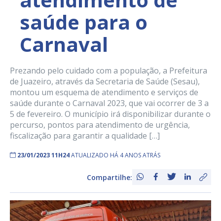
saúde para o
Carnaval
Prezando pelo cuidado com a população, a Prefeitura
de Juazeiro, através da Secretaria de Saúde (Sesau),
montou um esquema de atendimento e serviços de
saúde durante o Carnaval 2023, que vai ocorrer de 3 a
5 de fevereiro. O município irá disponibilizar durante o
percurso, pontos para atendimento de urgência,
fiscalização para garantir a qualidade […]
23/01/2023 11H24
ATUALIZADO HÁ 4 ANOS ATRÁS
Compartilhe: