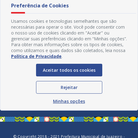
Preferência de Cookies
Usamos cookies e tecnologias semelhantes que são
necessárias para operar o site. Você pode consentir com
o nosso uso de cookies clicando em "Aceitar" ou
gerenciar suas preferências clicando em “Minhas opções”.
Para obter mais informações sobre os tipos de cookies,
como utilizamos e quais dados são coletados, leia nossa
Política de Privacidade
.
Aceitar todos os cookies
Redes Sociais
Rejeitar
Minhas opções
© Copyright 2018 - 2021 Prefeitura Municipal de Juazeiro -