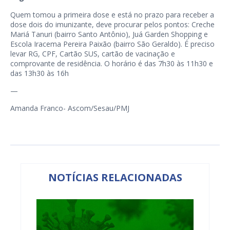
Quem tomou a primeira dose e está no prazo para receber a
dose dois do imunizante, deve procurar pelos pontos: Creche
Mariá Tanuri (bairro Santo Antônio), Juá Garden Shopping e
Escola Iracema Pereira Paixão (bairro São Geraldo). É preciso
levar RG, CPF, Cartão SUS, cartão de vacinação e
comprovante de residência. O horário é das 7h30 às 11h30 e
das 13h30 às 16h
—
Amanda Franco- Ascom/Sesau/PMJ
NOTÍCIAS RELACIONADAS