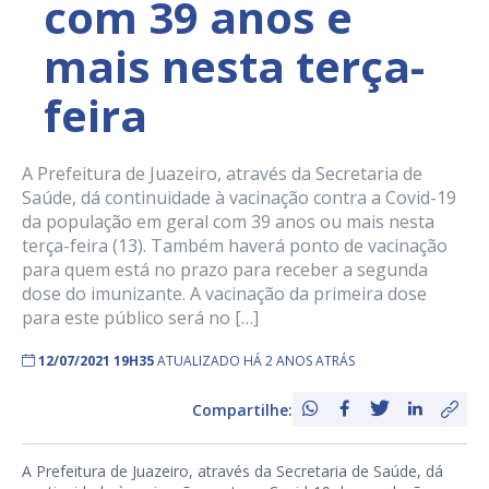
com 39 anos e
mais nesta terça-
feira
A Prefeitura de Juazeiro, através da Secretaria de
Saúde, dá continuidade à vacinação contra a Covid-19
da população em geral com 39 anos ou mais nesta
terça-feira (13). Também haverá ponto de vacinação
para quem está no prazo para receber a segunda
dose do imunizante. A vacinação da primeira dose
para este público será no […]
12/07/2021 19H35
ATUALIZADO HÁ 2 ANOS ATRÁS
Compartilhe:
A Prefeitura de Juazeiro, através da Secretaria de Saúde, dá