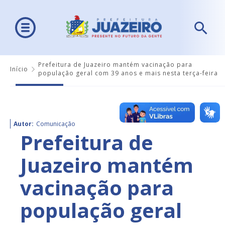
Prefeitura de Juazeiro mantém vacinação para
Início
população geral com 39 anos e mais nesta terça-feira
Autor:
Comunicação
Prefeitura de
Juazeiro mantém
vacinação para
população geral