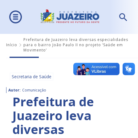
Prefeitura de Juazeiro leva diversas especialidades
Início
para o bairro João Paulo II no projeto ‘Saúde em
Movimento’
Secretaria de Saúde
Autor:
Comunicação
Prefeitura de
Juazeiro leva
diversas