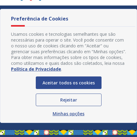
Preferência de Cookies
Usamos cookies e tecnologias semelhantes que são
necessárias para operar o site. Você pode consentir com
o nosso uso de cookies clicando em "Aceitar" ou
gerenciar suas preferências clicando em “Minhas opções”.
Para obter mais informações sobre os tipos de cookies,
como utilizamos e quais dados são coletados, leia nossa
Política de Privacidade
.
Aceitar todos os cookies
Redes Sociais
Rejeitar
Minhas opções