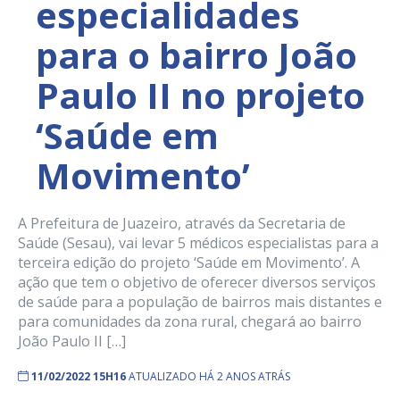
especialidades
para o bairro João
Paulo II no projeto
‘Saúde em
Movimento’
A Prefeitura de Juazeiro, através da Secretaria de
Saúde (Sesau), vai levar 5 médicos especialistas para a
terceira edição do projeto ‘Saúde em Movimento’. A
ação que tem o objetivo de oferecer diversos serviços
de saúde para a população de bairros mais distantes e
para comunidades da zona rural, chegará ao bairro
João Paulo II […]
11/02/2022 15H16
ATUALIZADO HÁ 2 ANOS ATRÁS