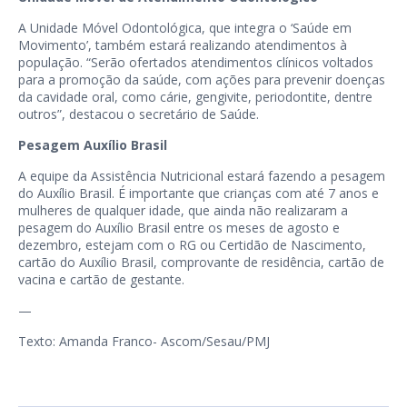
A Unidade Móvel Odontológica, que integra o ‘Saúde em
Movimento’, também estará realizando atendimentos à
população. “Serão ofertados atendimentos clínicos voltados
para a promoção da saúde, com ações para prevenir doenças
da cavidade oral, como cárie, gengivite, periodontite, dentre
outros”, destacou o secretário de Saúde.
Pesagem Auxílio Brasil
A equipe da Assistência Nutricional estará fazendo a pesagem
do Auxílio Brasil. É importante que crianças com até 7 anos e
mulheres de qualquer idade, que ainda não realizaram a
pesagem do Auxílio Brasil entre os meses de agosto e
dezembro, estejam com o RG ou Certidão de Nascimento,
cartão do Auxílio Brasil, comprovante de residência, cartão de
vacina e cartão de gestante.
—
Texto: Amanda Franco- Ascom/Sesau/PMJ