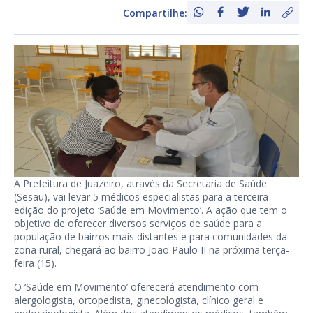
Compartilhe:
A Prefeitura de Juazeiro, através da Secretaria de Saúde
(Sesau), vai levar 5 médicos especialistas para a terceira
edição do projeto ‘Saúde em Movimento’. A ação que tem o
objetivo de oferecer diversos serviços de saúde para a
população de bairros mais distantes e para comunidades da
zona rural, chegará ao bairro João Paulo II na próxima terça-
feira (15).
O ‘Saúde em Movimento’ oferecerá atendimento com
alergologista, ortopedista, ginecologista, clínico geral e