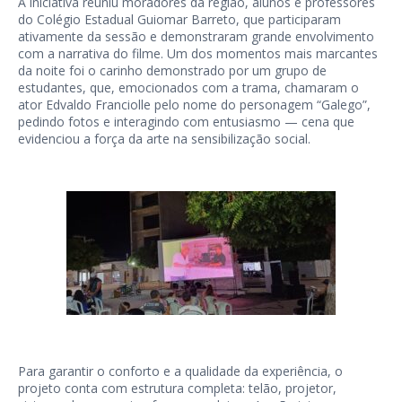
A iniciativa reuniu moradores da região, alunos e professores
do Colégio Estadual Guiomar Barreto, que participaram
ativamente da sessão e demonstraram grande envolvimento
com a narrativa do filme. Um dos momentos mais marcantes
da noite foi o carinho demonstrado por um grupo de
estudantes, que, emocionados com a trama, chamaram o
ator Edvaldo Franciolle pelo nome do personagem “Galego”,
pedindo fotos e interagindo com entusiasmo — cena que
evidenciou a força da arte na sensibilização social.
Para garantir o conforto e a qualidade da experiência, o
projeto conta com estrutura completa: telão, projetor,