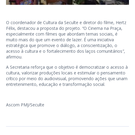
O coordenador de Cultura da Seculte e diretor do filme, Hertz
Félix, destacou a proposta do projeto.
“
O Cinema na Praça,
especialmente com filmes que abordam temas sociais, é
muito mais do que um evento de lazer. É uma iniciativa
estratégica que promove o diálogo, a conscientização, o
acesso à cultura e o fortalecimento dos laços comunitários
”
,
afirmou.
A Secretaria reforça que o objetivo é democratizar o acesso à
cultura, valorizar produções locais e estimular o pensamento
crítico por meio do audiovisual, promovendo ações que unam
entretenimento, educação e transformação social.
Ascom PMJ/Seculte