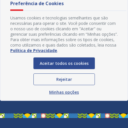
Preferência de Cookies
Usamos cookies e tecnologias semelhantes que são
necessárias para operar o site. Você pode consentir com
o nosso uso de cookies clicando em "Aceitar" ou
gerenciar suas preferências clicando em “Minhas opções”.
Para obter mais informações sobre os tipos de cookies,
como utilizamos e quais dados são coletados, leia nossa
Política de Privacidade
.
Aceitar todos os cookies
Rejeitar
Redes Sociais
Minhas opções