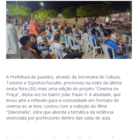
A Prefeitura de Juazeiro, através da Secretaria de Cultura,
Turismo e Esportes/Seculte, promoveu na noite da última
sexta-feira (30) mais uma edição do projeto “Cinema na
Praça”, desta vez no bairro João Paulo II. A atividade, que
levou arte e reflexão para a comunidade em formato de
cinema ao ar livre, contou com a exibição do filme
“Dilacerada”, obra que aborda a temática da violência
vivenciada por professores dentro das salas de aula.