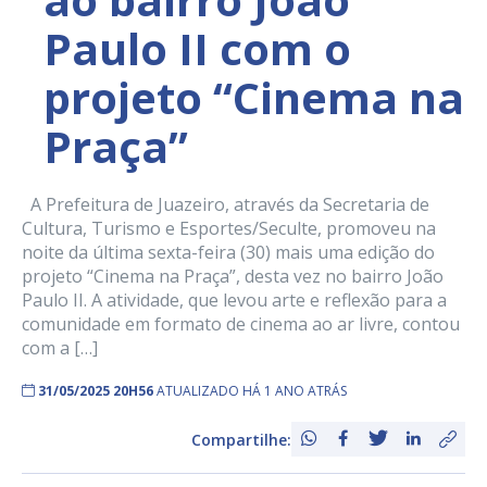
Paulo II com o
projeto “Cinema na
Praça”
A Prefeitura de Juazeiro, através da Secretaria de
Cultura, Turismo e Esportes/Seculte, promoveu na
noite da última sexta-feira (30) mais uma edição do
projeto “Cinema na Praça”, desta vez no bairro João
Paulo II. A atividade, que levou arte e reflexão para a
comunidade em formato de cinema ao ar livre, contou
com a […]
31/05/2025 20H56
ATUALIZADO HÁ 1 ANO ATRÁS
Compartilhe: