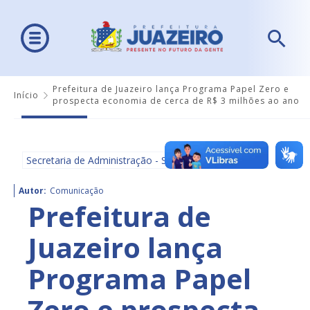
Prefeitura de Juazeiro lança Programa Papel Zero e
Início
prospecta economia de cerca de R$ 3 milhões ao ano
Secretaria de Administração - SEAD
Autor:
Comunicação
Prefeitura de
Juazeiro lança
Programa Papel
Zero e prospecta