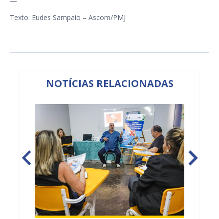
—
Texto: Eudes Sampaio – Ascom/PMJ
NOTÍCIAS RELACIONADAS