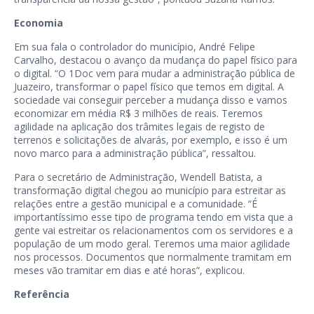
Economia
Em sua fala o controlador do município, André Felipe
Carvalho, destacou o avanço da mudança do papel físico para
o digital. “O 1Doc vem para mudar a administração pública de
Juazeiro, transformar o papel físico que temos em digital. A
sociedade vai conseguir perceber a mudança disso e vamos
economizar em média R$ 3 milhões de reais. Teremos
agilidade na aplicação dos trâmites legais de registo de
terrenos e solicitações de alvarás, por exemplo, e isso é um
novo marco para a administração pública”, ressaltou.
Para o secretário de Administração, Wendell Batista, a
transformação digital chegou ao município para estreitar as
relações entre a gestão municipal e a comunidade. “É
importantíssimo esse tipo de programa tendo em vista que a
gente vai estreitar os relacionamentos com os servidores e a
população de um modo geral. Teremos uma maior agilidade
nos processos. Documentos que normalmente tramitam em
meses vão tramitar em dias e até horas”, explicou.
Referência