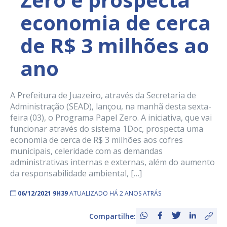
economia de cerca
de R$ 3 milhões ao
ano
A Prefeitura de Juazeiro, através da Secretaria de
Administração (SEAD), lançou, na manhã desta sexta-
feira (03), o Programa Papel Zero. A iniciativa, que vai
funcionar através do sistema 1Doc, prospecta uma
economia de cerca de R$ 3 milhões aos cofres
municipais, celeridade com as demandas
administrativas internas e externas, além do aumento
da responsabilidade ambiental, […]
06/12/2021 9H39
ATUALIZADO HÁ 2 ANOS ATRÁS
Compartilhe: