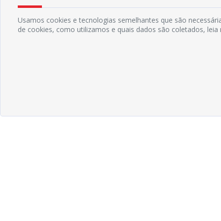
Usamos cookies e tecnologias semelhantes que são necessárias
de cookies, como utilizamos e quais dados são coletados, lei