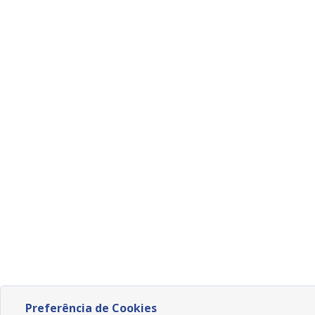
Preferência de Cookies