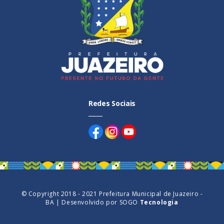
Redes Sociais
© Copyright 2018 - 2021 Prefeitura Municipal de Juazeiro -
BA | Desenvolvido por
SOGO
Tecnologia