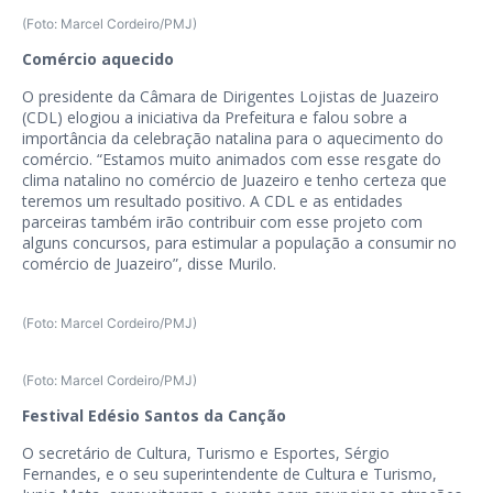
(Foto: Marcel Cordeiro/PMJ)
Comércio aquecido
O presidente da Câmara de Dirigentes Lojistas de Juazeiro
(CDL) elogiou a iniciativa da Prefeitura e falou sobre a
importância da celebração natalina para o aquecimento do
comércio. “Estamos muito animados com esse resgate do
clima natalino no comércio de Juazeiro e tenho certeza que
teremos um resultado positivo. A CDL e as entidades
parceiras também irão contribuir com esse projeto com
alguns concursos, para estimular a população a consumir no
comércio de Juazeiro”, disse Murilo.
(Foto: Marcel Cordeiro/PMJ)
(Foto: Marcel Cordeiro/PMJ)
Festival Edésio Santos da Canção
O secretário de Cultura, Turismo e Esportes, Sérgio
Fernandes, e o seu superintendente de Cultura e Turismo,