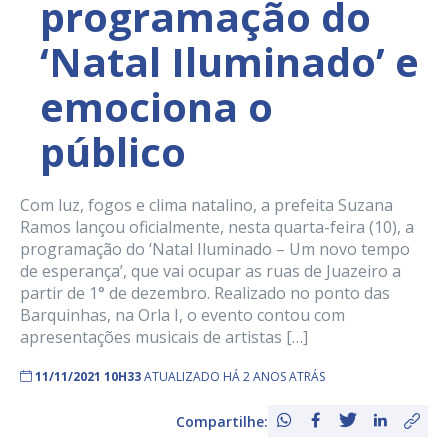
programação do
‘Natal Iluminado’ e
emociona o
público
Com luz, fogos e clima natalino, a prefeita Suzana
Ramos lançou oficialmente, nesta quarta-feira (10), a
programação do ‘Natal Iluminado – Um novo tempo
de esperança’, que vai ocupar as ruas de Juazeiro a
partir de 1° de dezembro. Realizado no ponto das
Barquinhas, na Orla I, o evento contou com
apresentações musicais de artistas […]
11/11/2021 10H33
ATUALIZADO HÁ 2 ANOS ATRÁS
Compartilhe: