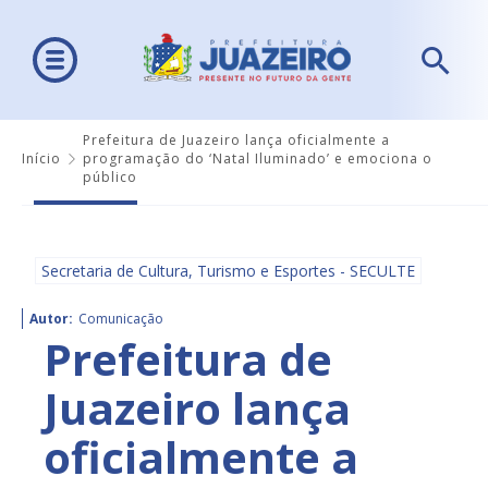
Prefeitura de Juazeiro lança oficialmente a
Início
programação do ‘Natal Iluminado’ e emociona o
público
Secretaria de Cultura, Turismo e Esportes - SECULTE
Autor:
Comunicação
Prefeitura de
Juazeiro lança
oficialmente a