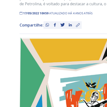
de Petrolina, é voltado para destacar a cultura, 
17/05/2022 10H59
ATUALIZADO HÁ 4 ANOS ATRÁS
Compartilhe: