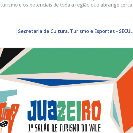
o turismo e os potenciais de toda a região que abrange cerca
Secretaria de Cultura, Turismo e Esportes - SECU