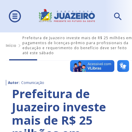
Prefeitura de Juazeiro investe mais de R$ 25 milhões em
pagamentos de licenças-prêmio para profissionais da
Início
educação e requerimento do benefício deve ser feito
até este sábado
Autor:
Comunicação
Prefeitura de
Juazeiro investe
mais de R$ 25