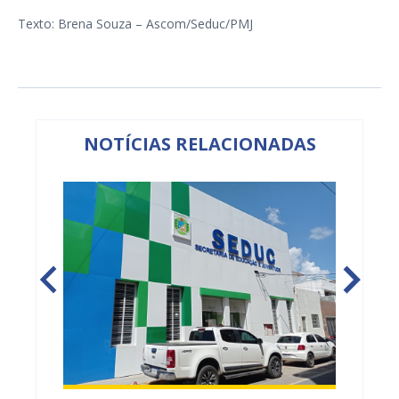
Texto: Brena Souza – Ascom/Seduc/PMJ
NOTÍCIAS RELACIONADAS