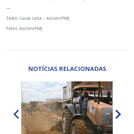
—
Texto: Lucas Lima – Ascom/PMJ
Fotos: Ascom/PMJ
NOTÍCIAS RELACIONADAS