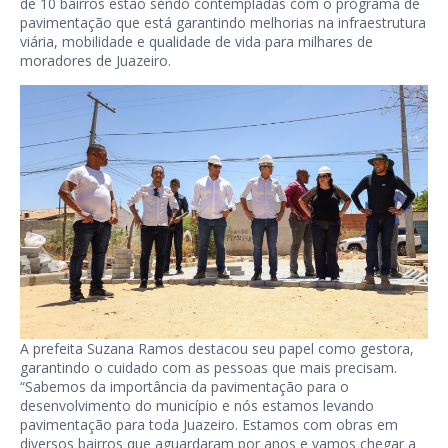
de 10 bairros estão sendo contempladas com o programa de
pavimentação que está garantindo melhorias na infraestrutura
viária, mobilidade e qualidade de vida para milhares de
moradores de Juazeiro.
A prefeita Suzana Ramos destacou seu papel como gestora,
garantindo o cuidado com as pessoas que mais precisam.
“Sabemos da importância da pavimentação para o
desenvolvimento do município e nós estamos levando
pavimentação para toda Juazeiro. Estamos com obras em
diversos bairros que aguardaram por anos e vamos chegar a