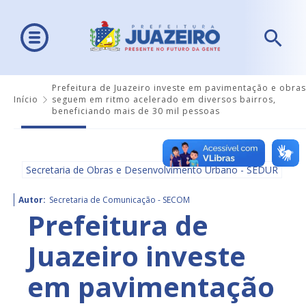
Prefeitura de Juazeiro investe em pavimentação e obras
Início
seguem em ritmo acelerado em diversos bairros,
beneficiando mais de 30 mil pessoas
Secretaria de Obras e Desenvolvimento Urbano - SEDUR
Autor:
Secretaria de Comunicação - SECOM
Prefeitura de
Juazeiro investe
em pavimentação