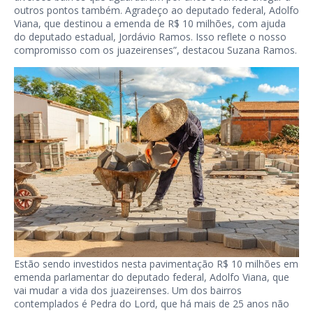
outros pontos também. Agradeço ao deputado federal, Adolfo
Viana, que destinou a emenda de R$ 10 milhões, com ajuda
do deputado estadual, Jordávio Ramos. Isso reflete o nosso
compromisso com os juazeirenses”, destacou Suzana Ramos.
Estão sendo investidos nesta pavimentação R$ 10 milhões em
emenda parlamentar do deputado federal, Adolfo Viana, que
vai mudar a vida dos juazeirenses. Um dos bairros
contemplados é Pedra do Lord, que há mais de 25 anos não