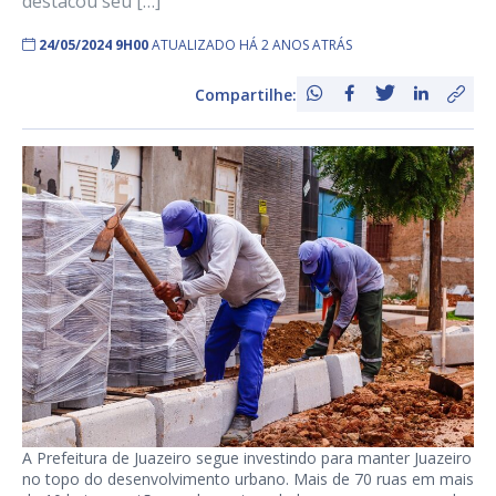
destacou seu […]
24/05/2024 9H00
ATUALIZADO HÁ 2 ANOS ATRÁS
Compartilhe:
A Prefeitura de Juazeiro segue investindo para manter Juazeiro
no topo do desenvolvimento urbano. Mais de 70 ruas em mais