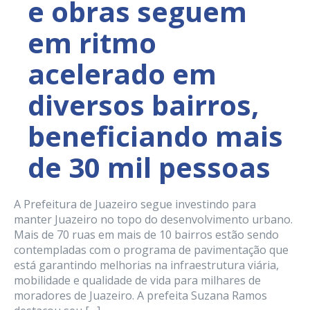
e obras seguem
em ritmo
acelerado em
diversos bairros,
beneficiando mais
de 30 mil pessoas
A Prefeitura de Juazeiro segue investindo para
manter Juazeiro no topo do desenvolvimento urbano.
Mais de 70 ruas em mais de 10 bairros estão sendo
contempladas com o programa de pavimentação que
está garantindo melhorias na infraestrutura viária,
mobilidade e qualidade de vida para milhares de
moradores de Juazeiro. A prefeita Suzana Ramos