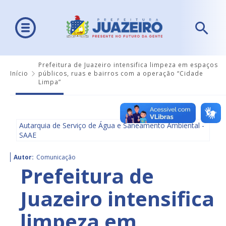
Prefeitura de Juazeiro intensifica limpeza em espaços
Início
públicos, ruas e bairros com a operação “Cidade
Limpa”
Autarquia de Serviço de Água e Saneamento Ambiental -
SAAE
Autor:
Comunicação
Prefeitura de
Juazeiro intensifica
limpeza em