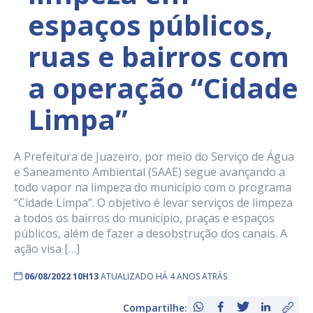
espaços públicos,
ruas e bairros com
a operação “Cidade
Limpa”
A Prefeitura de Juazeiro, por meio do Serviço de Água
e Saneamento Ambiental (SAAE) segue avançando a
todo vapor na limpeza do município com o programa
“Cidade Limpa”. O objetivo é levar serviços de limpeza
a todos os bairros do município, praças e espaços
públicos, além de fazer a desobstrução dos canais. A
ação visa […]
06/08/2022 10H13
ATUALIZADO HÁ 4 ANOS ATRÁS
Compartilhe: