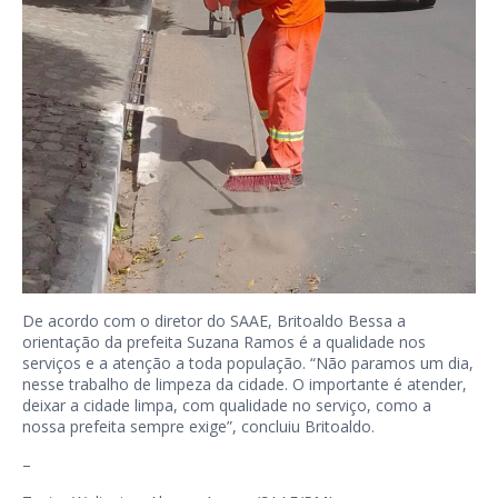
De acordo com o diretor do SAAE, Britoaldo Bessa a
orientação da prefeita Suzana Ramos é a qualidade nos
serviços e a atenção a toda população. “Não paramos um dia,
nesse trabalho de limpeza da cidade. O importante é atender,
deixar a cidade limpa, com qualidade no serviço, como a
nossa prefeita sempre exige”, concluiu Britoaldo.
–