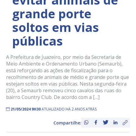
grande porte
soltos em vias
públicas
A Prefeitura de Juazeiro, por meio da Secretaria de
Meio Ambiente e Ordenamento Urbano (Semaurb),
está reforçando as ações de fiscalização para o
recolhimento de animais de médio e grande porte que
estejam soltos em vias públicas. Nesta segunda-feira
(20), a Semaurb removeu cinco cavalos das ruas do
bairro Country Club. De acordo com a […]
21/05/2024 9H30
ATUALIZADO HÁ 2 ANOS ATRÁS
Compartilhe: