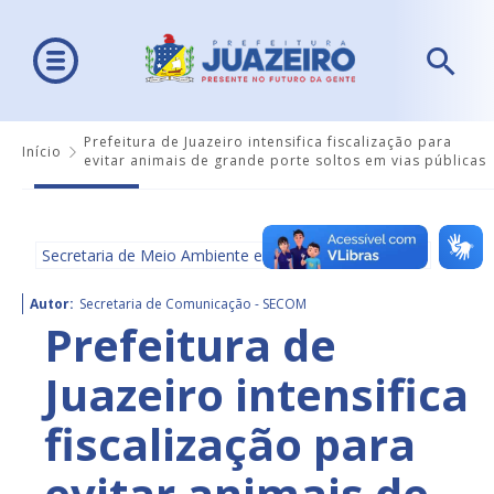
Prefeitura de Juazeiro intensifica fiscalização para
Início
evitar animais de grande porte soltos em vias públicas
Secretaria de Meio Ambiente e Ordenamento Urbano
Autor:
Secretaria de Comunicação - SECOM
Prefeitura de
Juazeiro intensifica
fiscalização para
evitar animais de