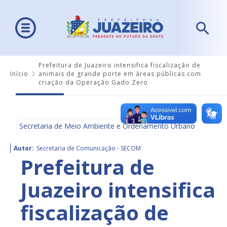
Prefeitura de Juazeiro intensifica fiscalização de
Início
animais de grande porte em áreas públicas com
criação da Operação Gado Zero
Secretaria de Meio Ambiente e Ordenamento Urbano
Autor:
Secretaria de Comunicação - SECOM
Prefeitura de
Juazeiro intensifica
fiscalização de