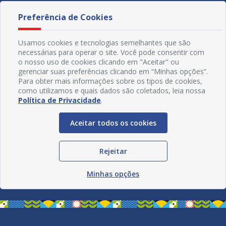
Preferência de Cookies
Usamos cookies e tecnologias semelhantes que são
necessárias para operar o site. Você pode consentir com
o nosso uso de cookies clicando em "Aceitar" ou
gerenciar suas preferências clicando em “Minhas opções”.
Para obter mais informações sobre os tipos de cookies,
como utilizamos e quais dados são coletados, leia nossa
Política de Privacidade
.
Aceitar todos os cookies
Redes Sociais
Rejeitar
Minhas opções