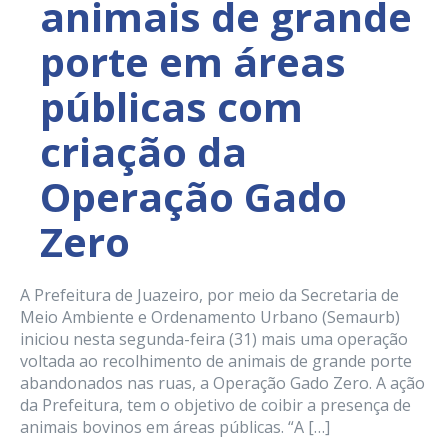
animais de grande
porte em áreas
públicas com
criação da
Operação Gado
Zero
A Prefeitura de Juazeiro, por meio da Secretaria de
Meio Ambiente e Ordenamento Urbano (Semaurb)
iniciou nesta segunda-feira (31) mais uma operação
voltada ao recolhimento de animais de grande porte
abandonados nas ruas, a Operação Gado Zero. A ação
da Prefeitura, tem o objetivo de coibir a presença de
animais bovinos em áreas públicas. “A […]