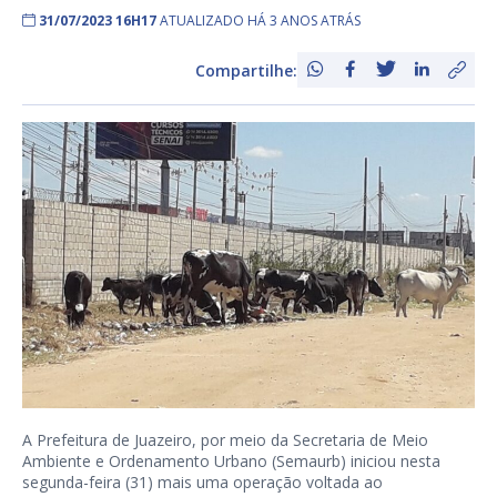
31/07/2023 16H17
ATUALIZADO HÁ 3 ANOS ATRÁS
Compartilhe:
A Prefeitura de Juazeiro, por meio da Secretaria de Meio
Ambiente e Ordenamento Urbano (Semaurb) iniciou nesta
segunda-feira (31) mais uma operação voltada ao