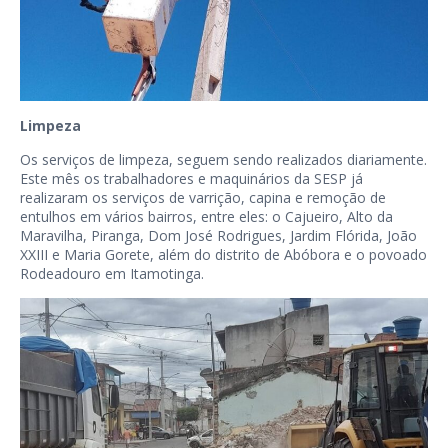
Limpeza
Os serviços de limpeza, seguem sendo realizados diariamente.
Este mês os trabalhadores e maquinários da SESP já
realizaram os serviços de varrição, capina e remoção de
entulhos em vários bairros, entre eles: o Cajueiro, Alto da
Maravilha, Piranga, Dom José Rodrigues, Jardim Flórida, João
XXIII e Maria Gorete, além do distrito de Abóbora e o povoado
Rodeadouro em Itamotinga.