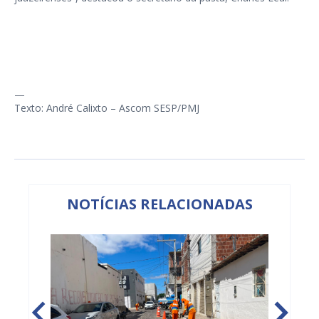
—
Texto: André Calixto – Ascom SESP/PMJ
NOTÍCIAS RELACIONADAS