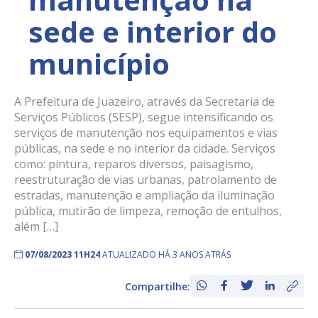
sede e interior do
município
A Prefeitura de Juazeiro, através da Secretaria de
Serviços Públicos (SESP), segue intensificando os
serviços de manutenção nos equipamentos e vias
públicas, na sede e no interior da cidade. Serviços
como: pintura, reparos diversos, paisagismo,
reestruturação de vias urbanas, patrolamento de
estradas, manutenção e ampliação da iluminação
pública, mutirão de limpeza, remoção de entulhos,
além […]
07/08/2023 11H24
ATUALIZADO HÁ 3 ANOS ATRÁS
Compartilhe: