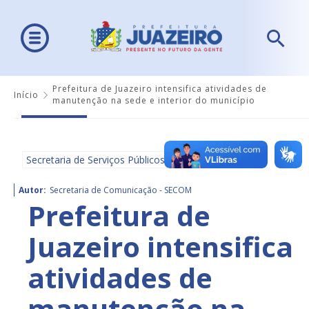
Prefeitura de Juazeiro intensifica atividades de
Início
manutenção na sede e interior do município
Secretaria de Serviços Públicos
Autor:
Secretaria de Comunicação - SECOM
Prefeitura de
Juazeiro intensifica
atividades de
manutenção na