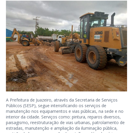
A Prefeitura de Juazeiro, através da Secretaria de Serviços
Públicos (SESP), segue intensificando os serviços de
manutenção nos equipamentos e vias públicas, na sede e no
interior da cidade. Serviços como: pintura, reparos diversos,
paisagismo, reestruturação de vias urbanas, patrolamento de
estradas, manutenção e ampliação da iluminação pública,