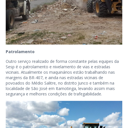
Patrolamento
Outro serviço realizado de forma constante pelas equipes da
Sesp é o patrolamento e nivelamento de vias e estradas
vicinais. Atualmente os maquinários estão trabalhando nas
margens da BR-407, e ainda nas estradas vicinais de
povoados do Médio Salitre, no distrito Junco e também na
localidade de São José em Itamotinga, levando assim mais
segurança e melhores condições de trafegabilidade.