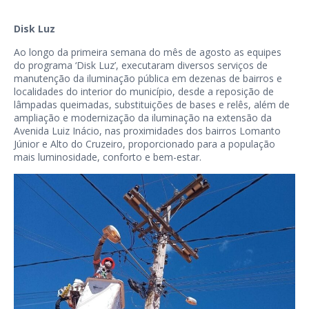
Disk Luz
Ao longo da primeira semana do mês de agosto as equipes
do programa ‘Disk Luz’, executaram diversos serviços de
manutenção da iluminação pública em dezenas de bairros e
localidades do interior do município, desde a reposição de
lâmpadas queimadas, substituições de bases e relês, além de
ampliação e modernização da iluminação na extensão da
Avenida Luiz Inácio, nas proximidades dos bairros Lomanto
Júnior e Alto do Cruzeiro, proporcionado para a população
mais luminosidade, conforto e bem-estar.