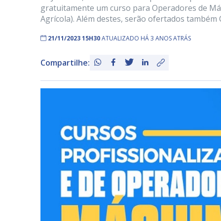
gratuitamente um curso para Operadores de Máq
Agrícola). Além destes, serão ofertados também C
21/11/2023 15H30
ATUALIZADO HÁ 3 ANOS ATRÁS
Compartilhe: