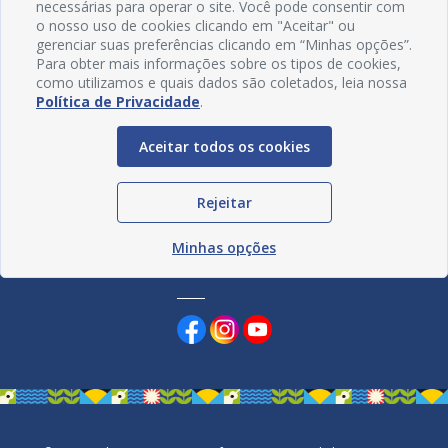
necessárias para operar o site. Você pode consentir com
o nosso uso de cookies clicando em "Aceitar" ou
gerenciar suas preferências clicando em “Minhas opções”.
Para obter mais informações sobre os tipos de cookies,
como utilizamos e quais dados são coletados, leia nossa
Política de Privacidade
.
Aceitar todos os cookies
Rejeitar
Minhas opções
Redes Sociais