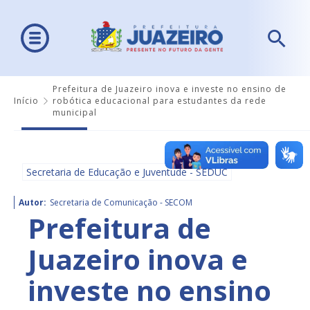
Prefeitura de Juazeiro inova e investe no ensino de
Início
robótica educacional para estudantes da rede
municipal
Secretaria de Educação e Juventude - SEDUC
Autor:
Secretaria de Comunicação - SECOM
Prefeitura de
Juazeiro inova e
investe no ensino