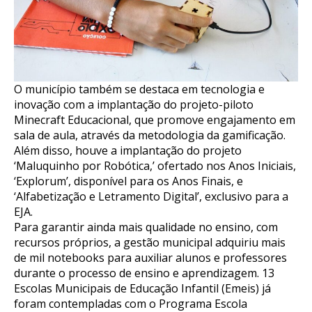
O município também se destaca em tecnologia e
inovação com a implantação do projeto-piloto
Minecraft Educacional, que promove engajamento em
sala de aula, através da metodologia da gamificação.
Além disso, houve a implantação do projeto
‘Maluquinho por Robótica,’ ofertado nos Anos Iniciais,
‘Explorum’, disponível para os Anos Finais, e
‘Alfabetização e Letramento Digital’, exclusivo para a
EJA.
Para garantir ainda mais qualidade no ensino, com
recursos próprios, a gestão municipal adquiriu mais
de mil notebooks para auxiliar alunos e professores
durante o processo de ensino e aprendizagem. 13
Escolas Municipais de Educação Infantil (Emeis) já
foram contempladas com o Programa Escola