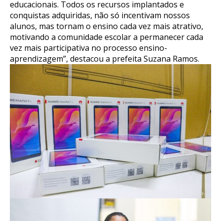
educacionais. Todos os recursos implantados e
conquistas adquiridas, não só incentivam nossos
alunos, mas tornam o ensino cada vez mais atrativo,
motivando a comunidade escolar a permanecer cada
vez mais participativa no processo ensino-
aprendizagem”, destacou a prefeita Suzana Ramos.