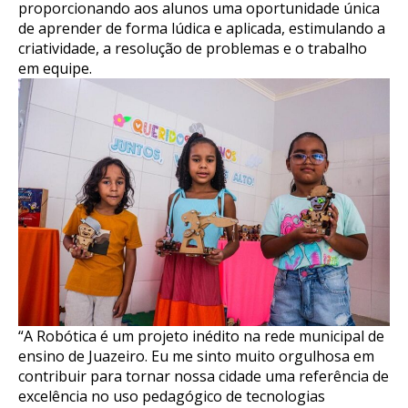
proporcionando aos alunos uma oportunidade única
de aprender de forma lúdica e aplicada, estimulando a
criatividade, a resolução de problemas e o trabalho
em equipe.
“A Robótica é um projeto inédito na rede municipal de
ensino de Juazeiro. Eu me sinto muito orgulhosa em
contribuir para tornar nossa cidade uma referência de
excelência no uso pedagógico de tecnologias