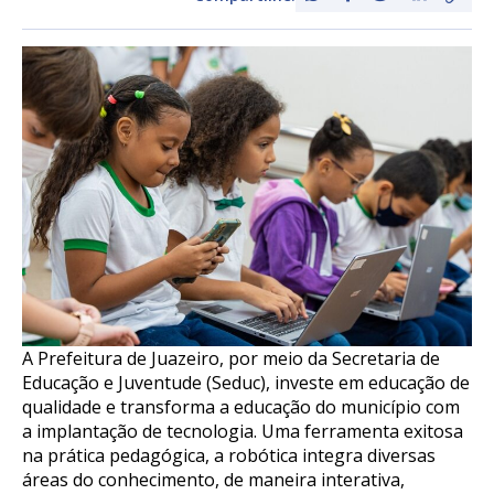
A Prefeitura de Juazeiro, por meio da Secretaria de
Educação e Juventude (Seduc), investe em educação de
qualidade e transforma a educação do município com
a implantação de tecnologia. Uma ferramenta exitosa
na prática pedagógica, a robótica integra diversas
áreas do conhecimento, de maneira interativa,