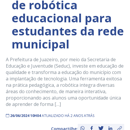
de robótica
educacional para
estudantes da rede
municipal
A Prefeitura de Juazeiro, por meio da Secretaria de
Educação e Juventude (Seduc), investe em educação de
qualidade e transforma a educação do município com
a implantação de tecnologia. Uma ferramenta exitosa
na prática pedagógica, a robótica integra diversas
áreas do conhecimento, de maneira interativa,
proporcionando aos alunos uma oportunidade única
de aprender de forma […]
26/06/2024 10H04
ATUALIZADO HÁ 2 ANOS ATRÁS
Compartilhe: