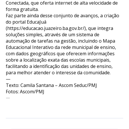
Conectada, que oferta internet de alta velocidade de
forma gratuita.
Faz parte ainda desse conjunto de avanços, a criação
do portal EducaJuá
(
https://educacao.juazeiro.ba.gov.br/
), que integra
soluções simples, através de um sistema de
automação de tarefas na gestão, incluindo o Mapa
Educacional Interativo da rede municipal de ensino,
com dados geográficos que oferecem informações
sobre a localização exata das escolas municipais,
facilitando a identificação das unidades de ensino,
para melhor atender o interesse da comunidade.
—
Texto: Camila Santana – Ascom Seduc/PMJ
Fotos: Ascom/PMJ
—