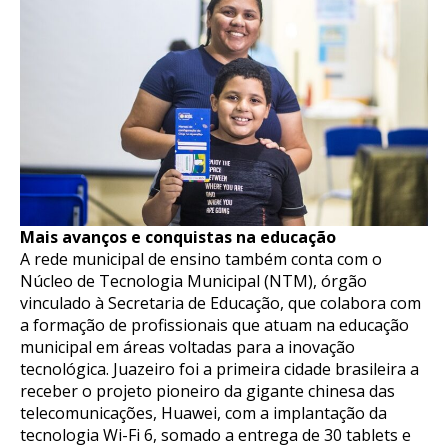
Mais avanços e conquistas na educação
A rede municipal de ensino também conta com o
Núcleo de Tecnologia Municipal (NTM), órgão
vinculado à Secretaria de Educação, que colabora com
a formação de profissionais que atuam na educação
municipal em áreas voltadas para a inovação
tecnológica. Juazeiro foi a primeira cidade brasileira a
receber o projeto pioneiro da gigante chinesa das
telecomunicações, Huawei, com a implantação da
tecnologia Wi-Fi 6, somado a entrega de 30 tablets e