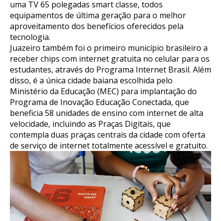
uma TV 65 polegadas smart classe, todos
equipamentos de última geração para o melhor
aproveitamento dos benefícios oferecidos pela
tecnologia.
Juazeiro também foi o primeiro município brasileiro a
receber chips com internet gratuita no celular para os
estudantes, através do Programa Internet Brasil. Além
disso, é a única cidade baiana escolhida pelo
Ministério da Educação (MEC) para implantação do
Programa de Inovação Educação Conectada, que
beneficia 58 unidades de ensino com internet de alta
velocidade, incluindo as Praças Digitais, que
contempla duas praças centrais da cidade com oferta
de serviço de internet totalmente acessível e gratuito.