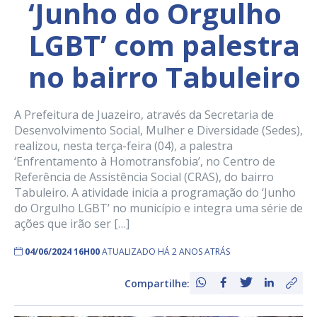
‘Junho do Orgulho
LGBT’ com palestra
no bairro Tabuleiro
A Prefeitura de Juazeiro, através da Secretaria de
Desenvolvimento Social, Mulher e Diversidade (Sedes),
realizou, nesta terça-feira (04), a palestra
‘Enfrentamento à Homotransfobia’, no Centro de
Referência de Assistência Social (CRAS), do bairro
Tabuleiro. A atividade inicia a programação do ‘Junho
do Orgulho LGBT’ no município e integra uma série de
ações que irão ser […]
04/06/2024 16H00
ATUALIZADO HÁ 2 ANOS ATRÁS
Compartilhe: