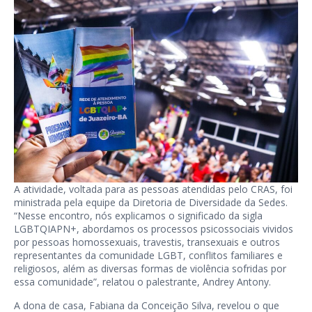
A atividade, voltada para as pessoas atendidas pelo CRAS, foi
ministrada pela equipe da Diretoria de Diversidade da Sedes.
“Nesse encontro, nós explicamos o significado da sigla
LGBTQIAPN+, abordamos os processos psicossociais vividos
por pessoas homossexuais, travestis, transexuais e outros
representantes da comunidade LGBT, conflitos familiares e
religiosos, além as diversas formas de violência sofridas por
essa comunidade”, relatou o palestrante, Andrey Antony.
A dona de casa, Fabiana da Conceição Silva, revelou o que