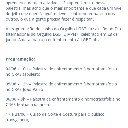
aprendeu durante a atividade. “Eu aprendi muito nessa
palestra, mas acho que o mais importante é que cada um vive
do jeito que quer. Ninguém deve se intrometer na vida dos
outros, o que a gente precisa fazer é respeitar”.
A programação do ‘Junho do Orgulho LGBT’ faz alusão ao Dia
Internacional do Orgulho LGBTQIAPN+, celebrado em 28 de
junho. A data marca o enfrentamento à LGBTfobia.
Programação:
04/06 – 10h – Palestra de enfrentamento à homotransfobia
no CRAS tabuleiro;
05/06 – 13h – Palestra de enfrentamento à homotransfobia
no CRAS João Paulo II;
06/06 – 9h – Palestra de enfrentamento à homotransfobia no
CRAS Malhada da areia;
17 a 21/06 – Curso de Corte e Costura para o público
transgênero;