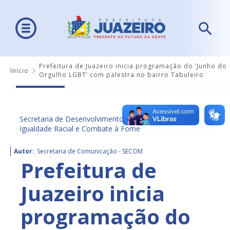
Prefeitura de Juazeiro inicia programação do ‘Junho do
Início
Orgulho LGBT’ com palestra no bairro Tabuleiro
Secretaria de Desenvolvimento Social, Diversidade,
Igualdade Racial e Combate à Fome
Autor:
Secretaria de Comunicação - SECOM
Prefeitura de
Juazeiro inicia
programação do