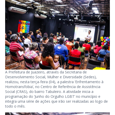
A Prefeitura de Juazeiro, através da Secretaria de
Desenvolvimento Social, Mulher e Diversidade (Sedes),
realizou, nesta terça-feira (04), a palestra ‘Enfrentamento à
Homotransfobia’, no Centro de Referência de Assistência
Social (CRAS), do bairro Tabuleiro. A atividade inicia a
programação do ‘Junho do Orgulho LGBT’ no município e
integra uma série de ações que irão ser realizadas ao logo de
todo o mês.